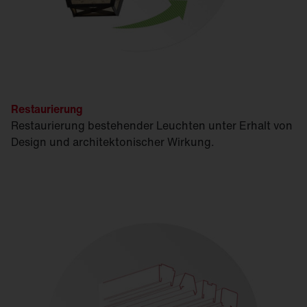
Restaurierung
Restaurierung bestehender Leuchten unter Erhalt von
Design und architektonischer Wirkung.