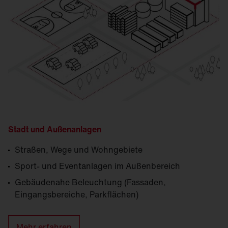
Stadt und Außenanlagen
Straßen, Wege und Wohngebiete
Sport- und Eventanlagen im Außenbereich
Gebäudenahe Beleuchtung (Fassaden,
Eingangsbereiche, Parkflächen)
Mehr erfahren