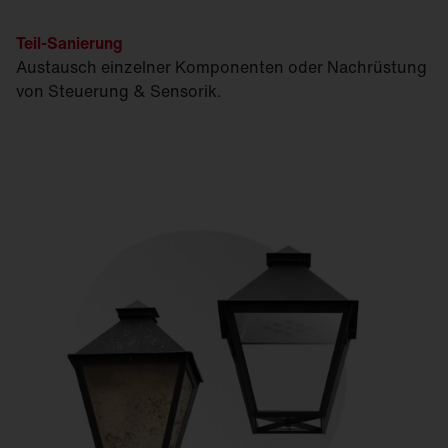
Teil-Sanierung
Austausch einzelner Komponenten oder Nachrüstung
von Steuerung & Sensorik.