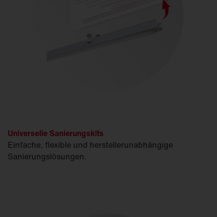
Universelle Sanierungskits
Einfache, flexible und herstellerunabhängige
Sanierungslösungen.