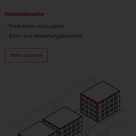
Industriebereiche
Produktion und Logistik
Büro- und Verwaltungsbereiche
Mehr erfahren