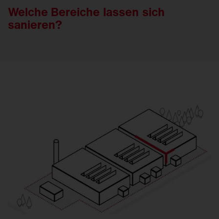
Welche Bereiche
lassen
sich
sanieren
?