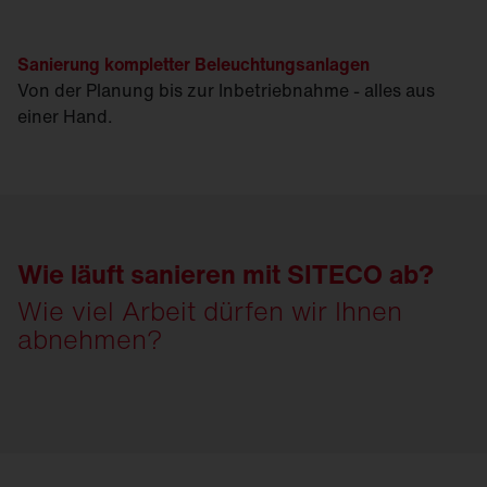
Sanierung kompletter Beleuchtungsanlagen
Von der Planung bis zur Inbetriebnahme - alles aus
einer Hand.
Wie läuft sanieren mit SITECO ab?
Wie viel Arbeit dürfen wir Ihnen
abnehmen?