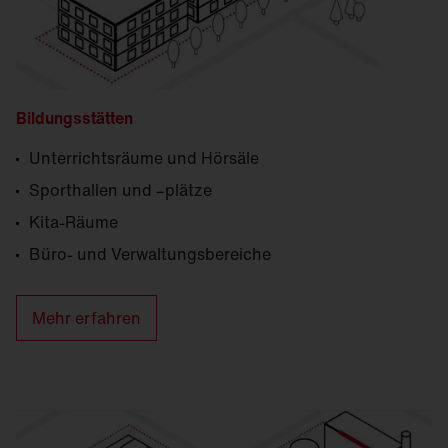
Bildungsstätten
Unterrichtsräume und Hörsäle
Sporthallen und –plätze
Kita-Räume
Büro- und Verwaltungsbereiche
Mehr erfahren