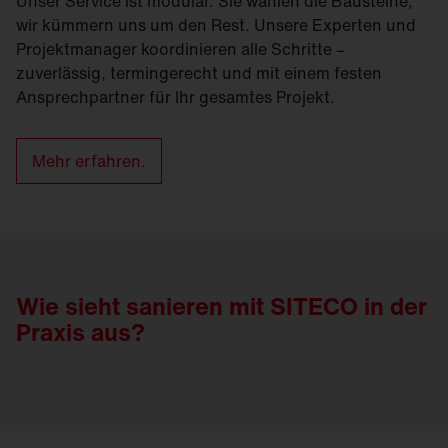
Unser Service ist modular. Sie wählen die Bausteine,
wir kümmern uns um den Rest. Unsere Experten und
Projektmanager koordinieren alle Schritte –
zuverlässig, termingerecht und mit einem festen
Ansprechpartner für Ihr gesamtes Projekt.
Mehr erfahren.
Wie sieht sanieren mit SITECO in der
Praxis aus?