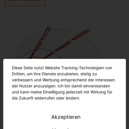
Diese Seite nutzt Website Tracking-Technologien von
Dritten, um ihre Dienste anzubieten, stetig zu
verbessern und Werbung entsprechend der Interessen
der Nutzer anzuzeigen. Ich bin damit einverstanden
und kann meine Einwilligung jederzeit mit Wirkung für
die Zukunft widerrufen oder ändern.
Tunnel
Akzeptieren
Straßentunnel und Unterführungen