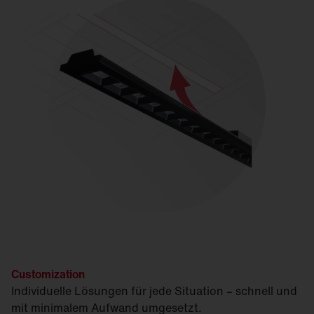
Customization
Individuelle Lösungen für jede Situation – schnell und
mit minimalem Aufwand umgesetzt.