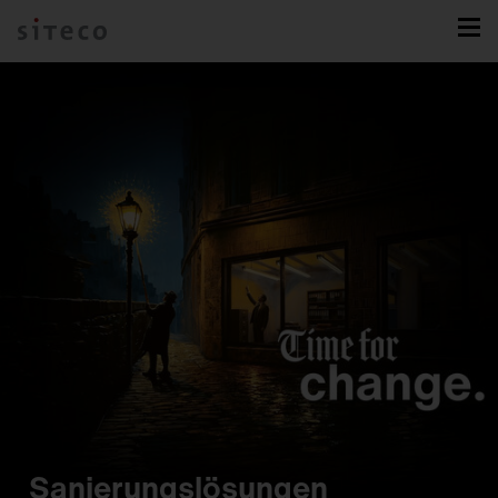
Sanierungslösungen