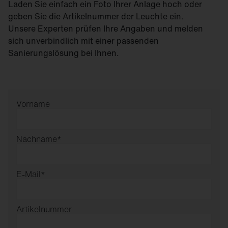
Laden Sie einfach ein Foto Ihrer Anlage hoch oder
geben Sie die Artikelnummer der Leuchte ein.
Unsere Experten prüfen Ihre Angaben und melden
sich unverbindlich mit einer passenden
Sanierungslösung bei Ihnen.
Vorname
Nachname
*
E-Mail
*
Artikelnummer