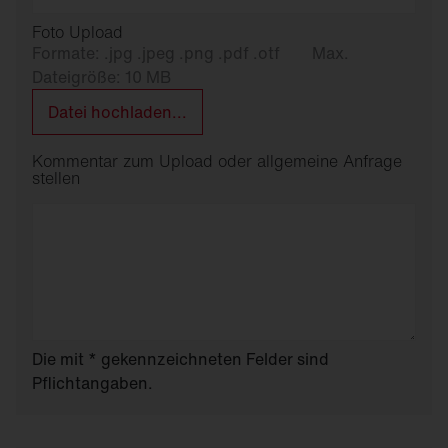
Foto Upload
Formate: .jpg .jpeg .png .pdf .otf
Max.
Dateigröße: 10 MB
Datei hochladen...
Kommentar zum Upload oder allgemeine Anfrage
stellen
Die mit * gekennzeichneten Felder sind
Pflichtangaben.