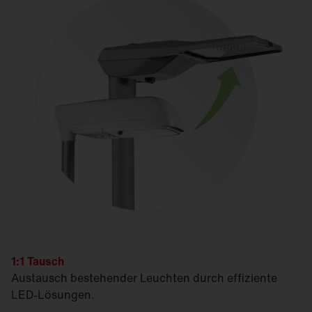
1:1 Tausch
Austausch bestehender Leuchten durch effiziente
LED-Lösungen.