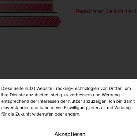
Registrieren Sie sich hier 
Diese Seite nutzt Website Tracking-Technologien von Dritten, um
ihre Dienste anzubieten, stetig zu verbessern und Werbung
entsprechend der Interessen der Nutzer anzuzeigen. Ich bin damit
einverstanden und kann meine Einwilligung jederzeit mit Wirkung
für die Zukunft widerrufen oder ändern.
Akzeptieren