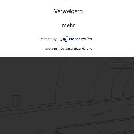
Verweigern
mehr
Powered by
Impressum
|
Datenschutzerklärung