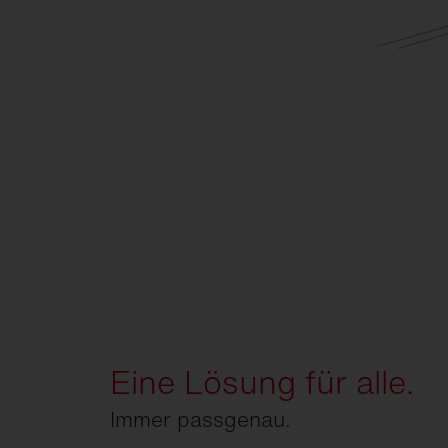
Eine Lösung für alle.
Immer passgenau.