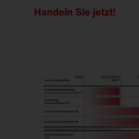
Handeln Sie jetzt!