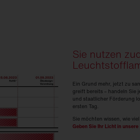
Sie nutzen z
Leuchtstoffl
Ein Grund mehr, jetzt zu sa
greift bereits – handeln Sie
und staatlicher Förderung l
ersten Tag.
Sie möchten wissen, wie vie
Geben Sie Ihr Licht in unsere