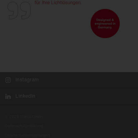
Instagram
LinkedIn
© 2026 Siteco GmbH
Datenschutzerklärung
Datenschutzeinstellungen