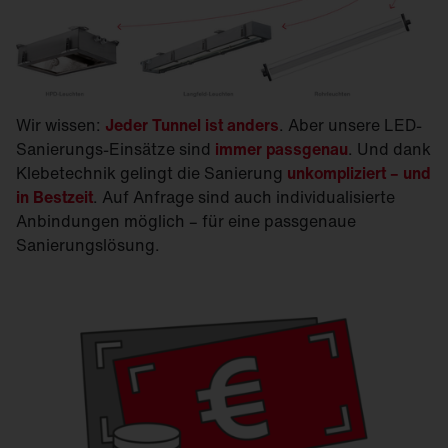
Wir wissen:
Jeder Tunnel ist anders
. Aber unsere LED-
Sanierungs-Einsätze sind
immer passgenau
. Und dank
Klebetechnik gelingt die Sanierung
unkompliziert – und
in Bestzeit
. Auf Anfrage sind auch individualisierte
Anbindungen möglich – für eine passgenaue
Sanierungslösung.