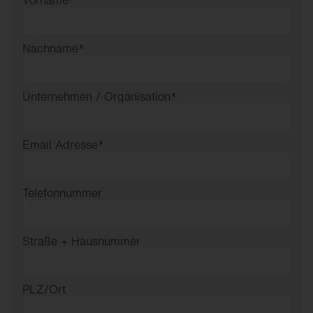
Vorname
*
Nachname
*
Unternehmen / Organisation
*
Email Adresse
*
Telefonnummer
Straße + Hausnummer
PLZ/Ort