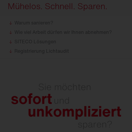
Mühelos. Schnell. Sparen.
Warum sanieren?
Wie viel Arbeit dürfen wir Ihnen abnehmen?
SITECO Lösungen
Registrierung Lichtaudit