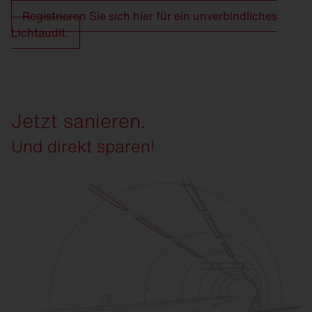
Registrieren Sie sich hier für ein unverbindliches
Lichtaudit.
Jetzt sanieren.
Und direkt sparen!