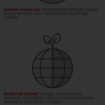
Schnelle Umsetzung:
Herstellerübergreifende Lösung.
Simple Montage durch Klebetechnik. Kurzfristig
lieferbar.
Schützt die Umwelt:
Geringer Materialeinsatz.
Reduktion des Energie- und CO
-Verbrauchs durch
2
Umrüstung auf LED-Technologie.