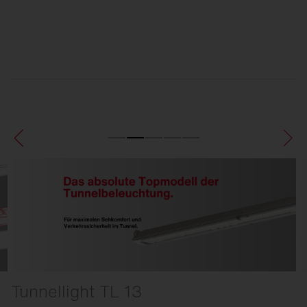
Tunnellight TL 13