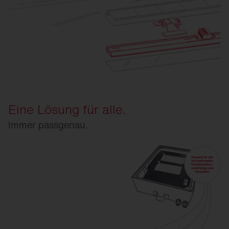
Eine Lösung für alle.
Immer passgenau.