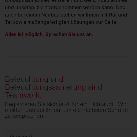
Umbaumaßnahmen entfallen und der Einbau schnell
und unkompliziert vorgenommen werden kann. Und
auch bei einem Neubau stehen wir Ihnen mit Rat und
Tat sowie maßangefertigten Lösungen zur Seite.
Alles ist möglich. Sprechen Sie uns an.
Beleuchtung und
Beleuchtungssanierung sind
Teamwork.
Registrieren Sie sich jetzt für ein Lichtaudit. Wir
melden uns bei Ihnen, um die nächsten Schritte
zu besprechen.