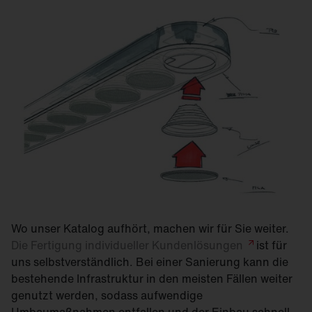
Wo unser Katalog aufhört, machen wir für Sie weiter.
Die Fertigung individueller
Kundenlösungen
ist für
uns selbstverständlich. Bei einer Sanierung kann die
bestehende Infrastruktur in den meisten Fällen weiter
genutzt werden, sodass aufwendige