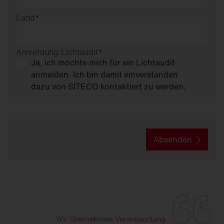
Land
*
Anmeldung Lichtaudit
*
Ja, ich möchte mich für ein Lichtaudit
anmelden. Ich bin damit einverstanden
dazu von SITECO kontaktiert zu werden.
Absenden