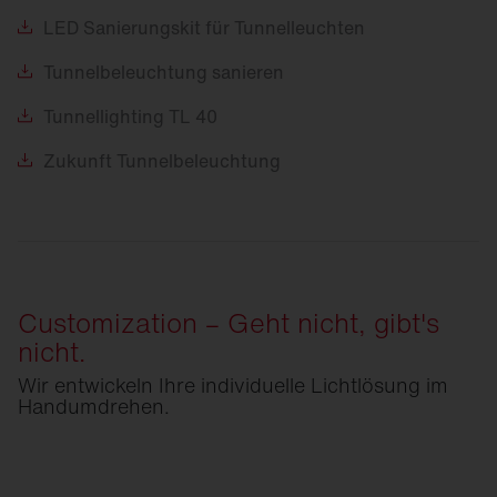
LED
Sanierungskit für Tunnelleuchten
Tunnelbeleuchtung
sanieren
Tunnellighting
TL 40
Zukunft
Tunnelbeleuchtung
Customization – Geht nicht, gibt's
nicht.
Wir entwickeln Ihre individuelle Lichtlösung im
Handumdrehen.