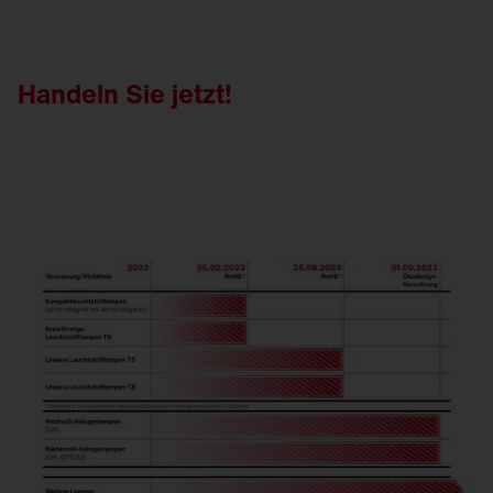
Handeln Sie jetzt!