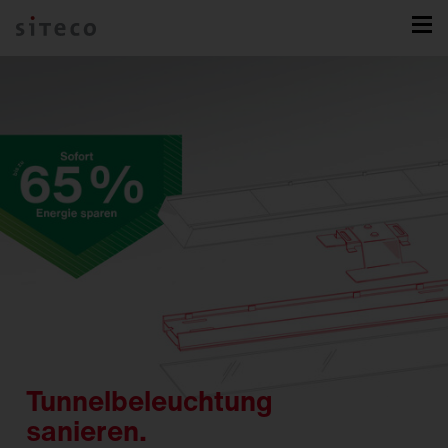
Tunnelbeleuchtung
sanieren.