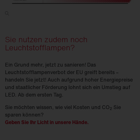
Sie nutzen zudem noch
Leuchtstofflampen?
Ein Grund mehr, jetzt zu sanieren! Das
Leuchtstofflampenverbot der EU greift bereits –
handeln Sie jetzt! Auch aufgrund hoher Energiepreise
und staatlicher Förderung lohnt sich ein Umstieg auf
LED. Ab dem ersten Tag.
Sie möchten wissen, wie viel Kosten und CO
Sie
2
sparen können?
Geben Sie Ihr Licht in unsere Hände.