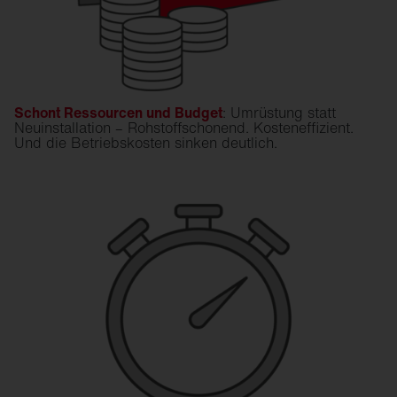
Schont Ressourcen und Budget
: Umrüstung statt
Neuinstallation – Rohstoffschonend. Kosteneffizient.
Und die Betriebskosten sinken deutlich.