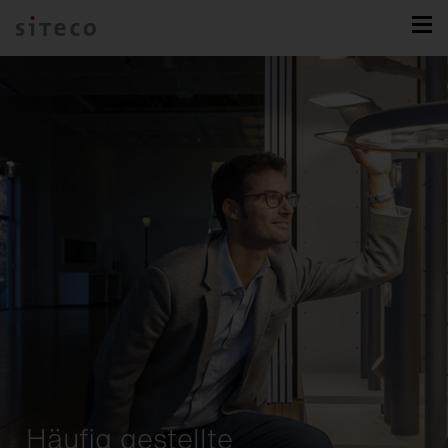
Häufig gestellte