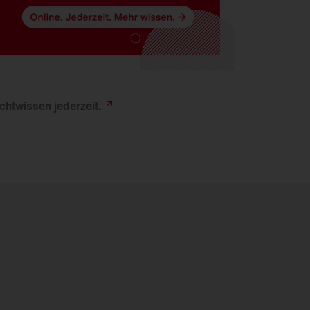
ichtwissen
jederzeit.