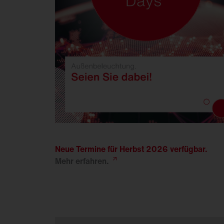
Neue Termine für Herbst 2026 verfügbar.
Mehr
erfahren.