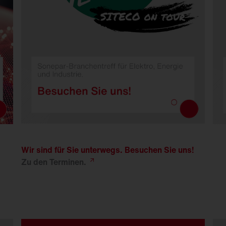
Wir sind für Sie unterwegs. Besuchen Sie uns!
Zu den
Terminen.