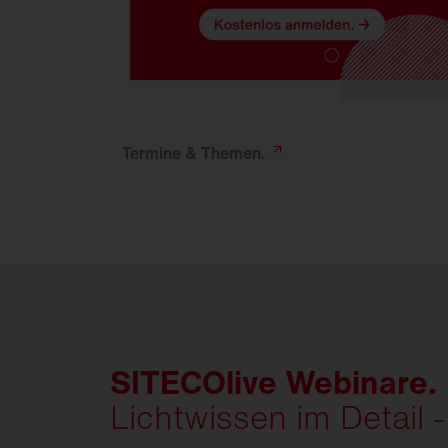
Termine &
Themen.
SITECOlive Webinare.
Lichtwissen im Detail -