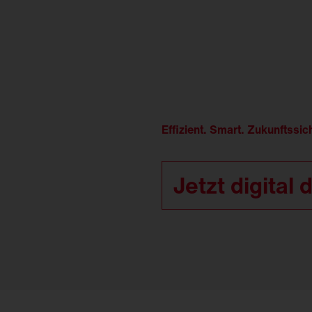
Effizient. Smart. Zukunftssic
Jetzt digital