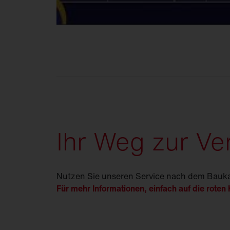
Ihr Weg zur V
Nutzen Sie unseren Service nach dem Baukas
Für mehr Informationen, einfach auf die roten