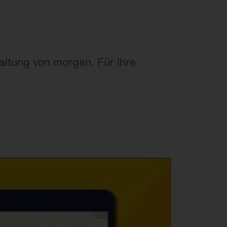
altung von morgen. Für Ihre