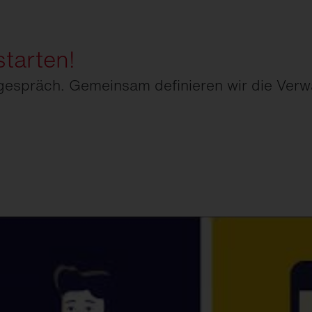
starten!
gespräch. Gemeinsam definieren wir die Verw