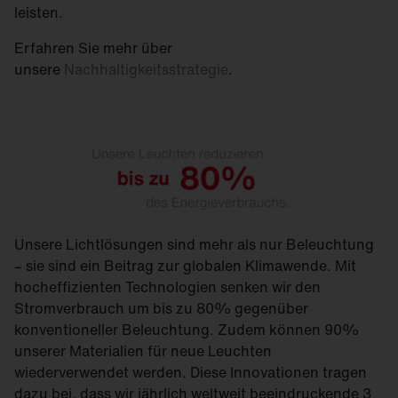
leisten.
Erfahren Sie mehr über
unsere
Nachhaltigkeitsstrategie
.
Unsere Lichtlösungen sind mehr als nur Beleuchtung
– sie sind ein Beitrag zur globalen Klimawende. Mit
hocheffizienten Technologien senken wir den
Stromverbrauch um bis zu 80% gegenüber
konventioneller Beleuchtung. Zudem können 90%
unserer Materialien für neue Leuchten
wiederverwendet werden. Diese Innovationen tragen
dazu bei, dass wir jährlich weltweit beeindruckende 3