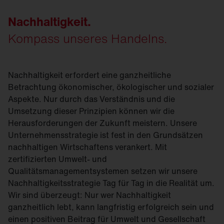
Nachhaltigkeit.
Kompass unseres Handelns.
Nachhaltigkeit erfordert eine ganzheitliche
Betrachtung ökonomischer, ökologischer und sozialer
Aspekte. Nur durch das Verständnis und die
Umsetzung dieser Prinzipien können wir die
Herausforderungen der Zukunft meistern. Unsere
Unternehmensstrategie ist fest in den Grundsätzen
nachhaltigen Wirtschaftens verankert. Mit
zertifizierten Umwelt- und
Qualitätsmanagementsystemen setzen wir unsere
Nachhaltigkeitsstrategie Tag für Tag in die Realität um.
Wir sind überzeugt: Nur wer Nachhaltigkeit
ganzheitlich lebt, kann langfristig erfolgreich sein und
einen positiven Beitrag für Umwelt und Gesellschaft