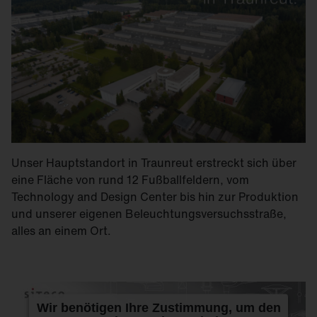
Unser Hauptstandort in Traunreut erstreckt sich über
eine Fläche von rund 12 Fußballfeldern, vom
Technology and Design Center bis hin zur Produktion
und unserer eigenen Beleuchtungsversuchsstraße,
alles an einem Ort.
Wir benötigen Ihre Zustimmung, um den