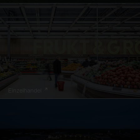
Einzelhandel