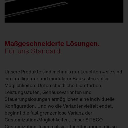
Maßgeschneiderte Lösungen.
Für uns Standard.
Unsere Produkte sind mehr als nur Leuchten – sie sind
ein intelligenter und modularer Baukasten voller
Möglichkeiten: Unterschiedliche Lichtfarben,
Leistungsstufen, Gehäusevarianten und
Steuerungslösungen ermöglichen eine individuelle
Konfiguration. Und wo die Variantenvielfalt endet,
beginnt die fast grenzenlose Varianz der
Customization-Möglichkeiten. Unser SITECO
Customization Team realisiert Lichtlösungen, die so