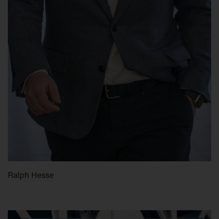
Ralph Hesse