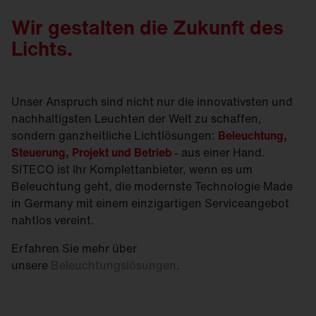
Wir gestalten die Zukunft des
Lichts.
Unser Anspruch sind nicht nur die innovativsten und
nachhaltigsten Leuchten der Welt zu schaffen,
sondern ganzheitliche Lichtlösungen:
Beleuchtung,
Steuerung, Projekt und Betrieb
- aus einer Hand.
SITECO ist Ihr Komplettanbieter, wenn es um
Beleuchtung geht, die modernste Technologie Made
in Germany mit einem einzigartigen Serviceangebot
nahtlos vereint.
Erfahren Sie mehr über
unsere
Beleuchtungslösungen
.