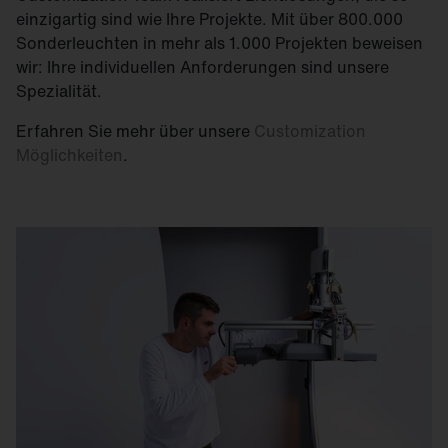
einzigartig sind wie Ihre Projekte. Mit über 800.000
Sonderleuchten in mehr als 1.000 Projekten beweisen
wir: Ihre individuellen Anforderungen sind unsere
Spezialität.
Erfahren Sie mehr über unsere
Customization
Möglichkeiten
.