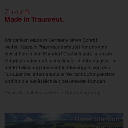
Zukunft.
Made in Traunreut.
Wir denken Made in Germany einen Schritt
weiter.
Made in Traunreut
bedeutet für uns eine
Investition in den Standort Deutschland, in unsere
Mitarbeitenden und in maximale Unabhängigkeit. In
der Entwicklung unserer Lichtlösungen, von den
Turbulenzen internationaler Wertschöpfungsketten
und für die Verlässlichkeit bei unseren Kunden.
Seien Sie Teil des nächsten Quantensprungs!