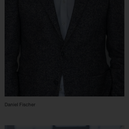
Daniel Fischer