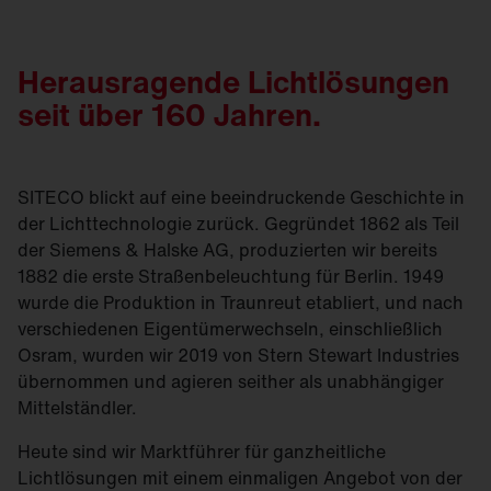
Herausragende Lichtlösungen
seit über 160 Jahren.
SITECO blickt auf eine beeindruckende Geschichte in
der Lichttechnologie zurück. Gegründet 1862 als Teil
der Siemens & Halske AG, produzierten wir bereits
1882 die erste Straßen­beleuchtung für Berlin. 1949
wurde die Produktion in Traunreut etabliert, und nach
verschiedenen Eigentümerwechseln, einschließlich
Osram, wurden wir 2019 von Stern Stewart Industries
übernommen und agieren seither als unabhängiger
Mittelständler.
Heute sind wir Marktführer für ganzheitliche
Lichtlösungen mit einem einmaligen Angebot von der