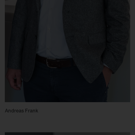
Andreas Frank