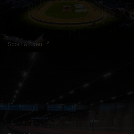
Sport & Event