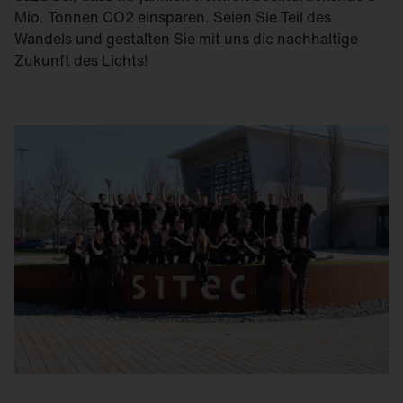
Mio. Tonnen CO2 einsparen. Seien Sie Teil des
Wandels und gestalten Sie mit uns die nachhaltige
Zukunft des Lichts!