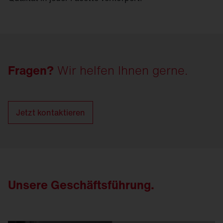
Fragen?
Wir helfen Ihnen gerne.
Jetzt kontaktieren
Unsere Geschäftsführung.