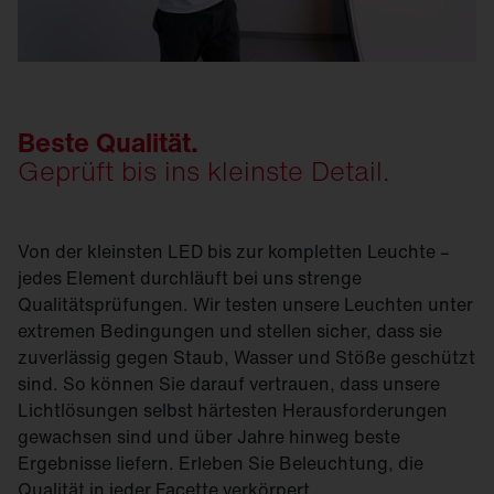
Beste Qualität.
Geprüft bis ins kleinste Detail.
Von der kleinsten LED bis zur kompletten Leuchte –
jedes Element durchläuft bei uns strenge
Qualitätsprüfungen. Wir testen unsere Leuchten unter
extremen Bedingungen und stellen sicher, dass sie
zuverlässig gegen Staub, Wasser und Stöße geschützt
sind. So können Sie darauf vertrauen, dass unsere
Lichtlösungen selbst härtesten Herausforderungen
gewachsen sind und über Jahre hinweg beste
Ergebnisse liefern. Erleben Sie Beleuchtung, die
Qualität in jeder Facette verkörpert.