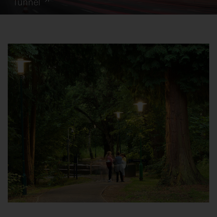
Tunnel