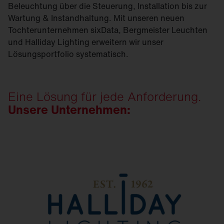
Beleuchtung über die Steuerung, Installation bis zur
Wartung & Instandhaltung. Mit unseren neuen
Tochterunternehmen sixData, Bergmeister Leuchten
und Halliday Lighting erweitern wir unser
Lösungsportfolio systematisch.
Eine Lösung für jede Anforderung.
Unsere Unternehmen: