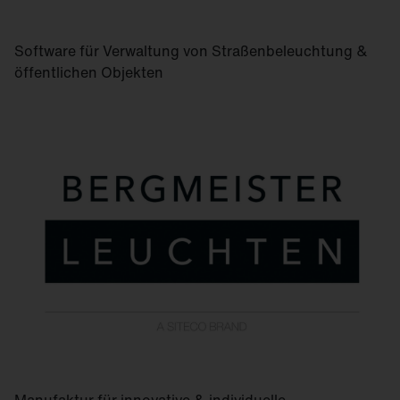
Software für Verwaltung von Straßen­beleuchtung &
öffentlichen Objekten