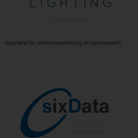
Spezialist für Außenbeleuchtung im Sportbereich