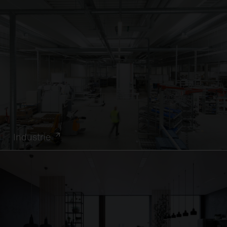
Industrie