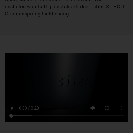
gestalten wahrhaftig die Zukunft des Lichts. SITECO –
Quantensprung Lichtlösung.