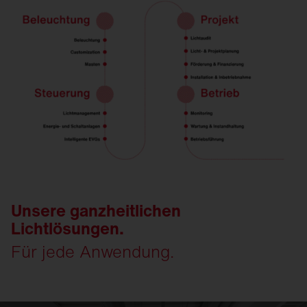
Unsere ganzheitlichen
Lichtlösungen.
Für jede Anwendung.