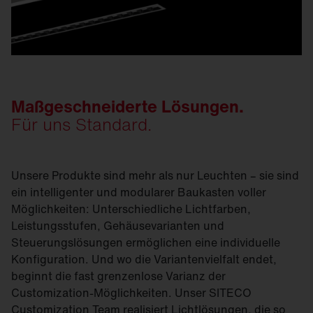
Maßgeschneiderte Lösungen.
Für uns Standard.
Unsere Produkte sind mehr als nur Leuchten – sie sind
ein intelligenter und modularer Baukasten voller
Möglichkeiten: Unterschiedliche Lichtfarben,
Leistungsstufen, Gehäusevarianten und
Steuerungslösungen ermöglichen eine individuelle
Konfiguration. Und wo die Variantenvielfalt endet,
beginnt die fast grenzenlose Varianz der
Customization-Möglichkeiten. Unser SITECO
Customization Team realisiert Lichtlösungen, die so