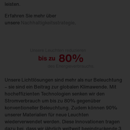
leisten.
Erfahren Sie mehr über
unsere
Nachhaltigkeitsstrategie
.
Unsere Lichtlösungen sind mehr als nur Beleuchtung
– sie sind ein Beitrag zur globalen Klimawende. Mit
hocheffizienten Technologien senken wir den
Stromverbrauch um bis zu 80% gegenüber
konventioneller Beleuchtung. Zudem können 90%
unserer Materialien für neue Leuchten
wiederverwendet werden. Diese Innovationen tragen
dazu bei, dass wir jährlich weltweit beeindruckende 3