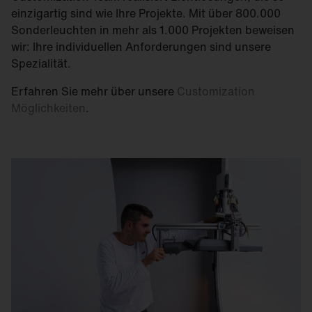
einzigartig sind wie Ihre Projekte. Mit über 800.000
Sonderleuchten in mehr als 1.000 Projekten beweisen
wir: Ihre individuellen Anforderungen sind unsere
Spezialität.
Erfahren Sie mehr über unsere
Customization
Möglichkeiten
.