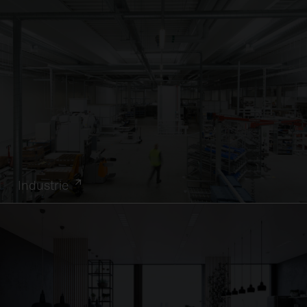
Industrie