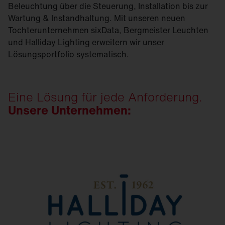
Beleuchtung über die Steuerung, Installation bis zur
Wartung & Instandhaltung. Mit unseren neuen
Tochterunternehmen sixData, Bergmeister Leuchten
und Halliday Lighting erweitern wir unser
Lösungsportfolio systematisch.
Eine Lösung für jede Anforderung.
Unsere Unternehmen: