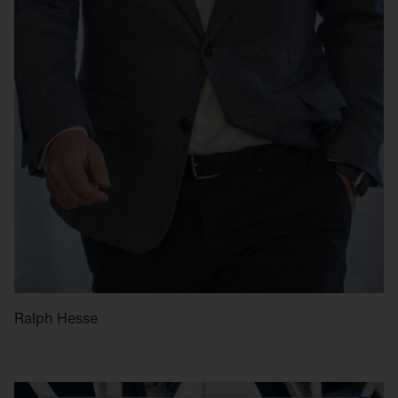
Ralph Hesse