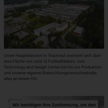
Unser Hauptstandort in Traunreut erstreckt sich über
eine Fläche von rund 12 Fußballfeldern, vom
Technology and Design Center bis hin zur Produktion
und unserer eigenen Beleuchtungsversuchsstraße,
alles an einem Ort.
Wir benötigen Ihre Zustimmung, um den