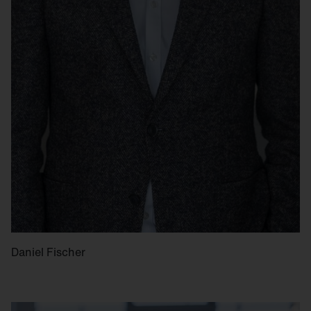
Daniel Fischer