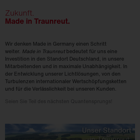
Zukunft.
Made in Traunreut.
Wir denken Made in Germany einen Schritt
weiter.
Made in Traunreut
bedeutet für uns eine
Investition in den Standort Deutschland, in unsere
Mitarbeitenden und in maximale Unabhängigkeit. In
der Entwicklung unserer Lichtlösungen, von den
Turbulenzen internationaler Wertschöpfungsketten
und für die Verlässlichkeit bei unseren Kunden.
Seien Sie Teil des nächsten Quantensprungs!