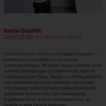
Beste Qualität.
Geprüft bis ins kleinste Detail.
Von der kleinsten LED bis zur kompletten Leuchte –
jedes Element durchläuft bei uns strenge
Qualitätsprüfungen. Wir testen unsere Leuchten unter
extremen Bedingungen und stellen sicher, dass sie
zuverlässig gegen Staub, Wasser und Stöße geschützt
sind. So können Sie darauf vertrauen, dass unsere
Lichtlösungen selbst härtesten Herausforderungen
gewachsen sind und über Jahre hinweg beste
Ergebnisse liefern. Erleben Sie Beleuchtung, die
Qualität in jeder Facette verkörpert.