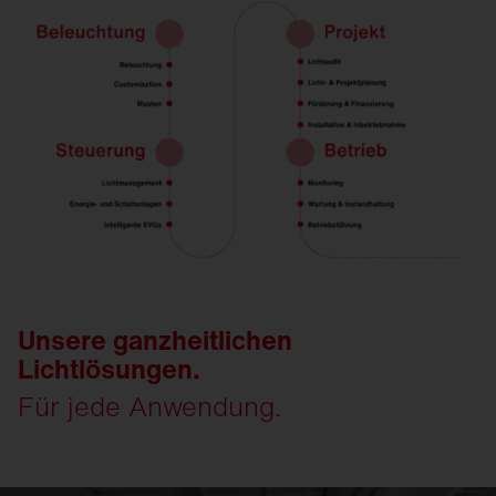
Unsere ganzheitlichen
Lichtlösungen.
Für jede Anwendung.