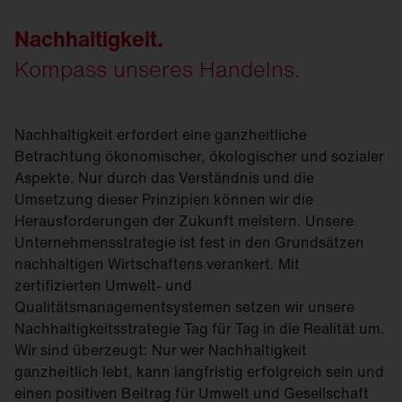
Nachhaltigkeit.
Kompass unseres Handelns.
Nachhaltigkeit erfordert eine ganzheitliche
Betrachtung ökonomischer, ökologischer und sozialer
Aspekte. Nur durch das Verständnis und die
Umsetzung dieser Prinzipien können wir die
Herausforderungen der Zukunft meistern. Unsere
Unternehmensstrategie ist fest in den Grundsätzen
nachhaltigen Wirtschaftens verankert. Mit
zertifizierten Umwelt- und
Qualitätsmanagementsystemen setzen wir unsere
Nachhaltigkeitsstrategie Tag für Tag in die Realität um.
Wir sind überzeugt: Nur wer Nachhaltigkeit
ganzheitlich lebt, kann langfristig erfolgreich sein und
einen positiven Beitrag für Umwelt und Gesellschaft