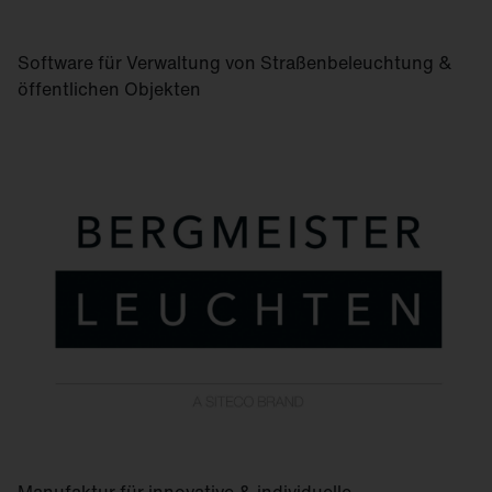
Software für Verwaltung von Straßen­beleuchtung &
öffentlichen Objekten