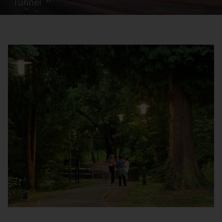
Tunnel