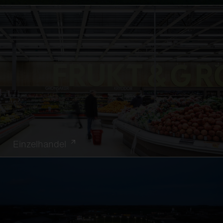
Einzelhandel