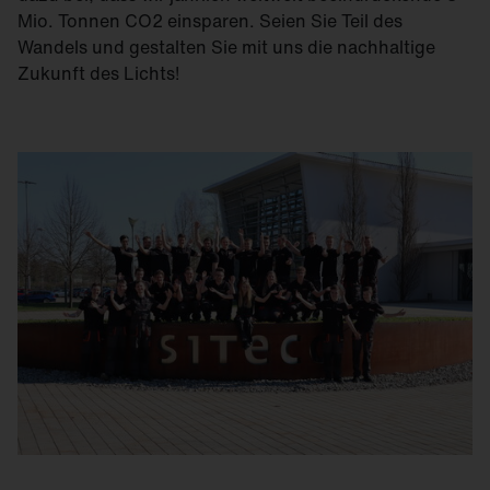
Mio. Tonnen CO2 einsparen. Seien Sie Teil des
Wandels und gestalten Sie mit uns die nachhaltige
Zukunft des Lichts!