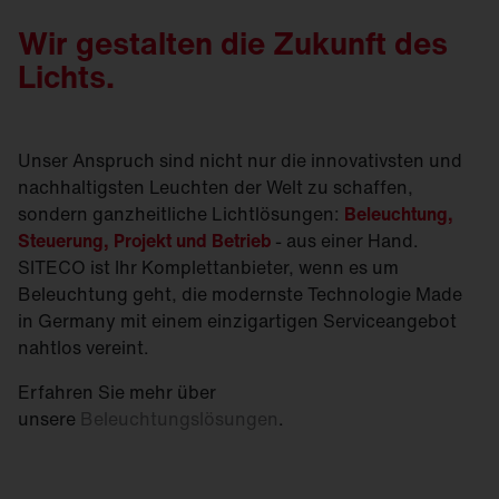
Wir gestalten die Zukunft des
Lichts.
Unser Anspruch sind nicht nur die innovativsten und
nachhaltigsten Leuchten der Welt zu schaffen,
sondern ganzheitliche Lichtlösungen:
Beleuchtung,
Steuerung, Projekt und Betrieb
- aus einer Hand.
SITECO ist Ihr Komplettanbieter, wenn es um
Beleuchtung geht, die modernste Technologie Made
in Germany mit einem einzigartigen Serviceangebot
nahtlos vereint.
Erfahren Sie mehr über
unsere
Beleuchtungslösungen
.