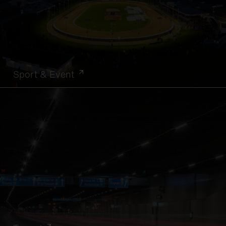
Sport & Event