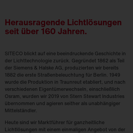
Herausragende Lichtlösungen
seit über 160 Jahren.
SITECO blickt auf eine beeindruckende Geschichte in
der Lichttechnologie zurück. Gegründet 1862 als Teil
der Siemens & Halske AG, produzierten wir bereits
1882 die erste Straßen­beleuchtung für Berlin. 1949
wurde die Produktion in Traunreut etabliert, und nach
verschiedenen Eigentümerwechseln, einschließlich
Osram, wurden wir 2019 von Stern Stewart Industries
übernommen und agieren seither als unabhängiger
Mittelständler.
Heute sind wir Marktführer für ganzheitliche
Lichtlösungen mit einem einmaligen Angebot von der