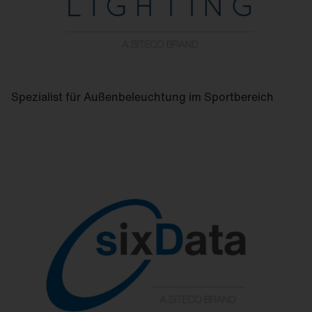
Spezialist für Außenbeleuchtung im Sportbereich