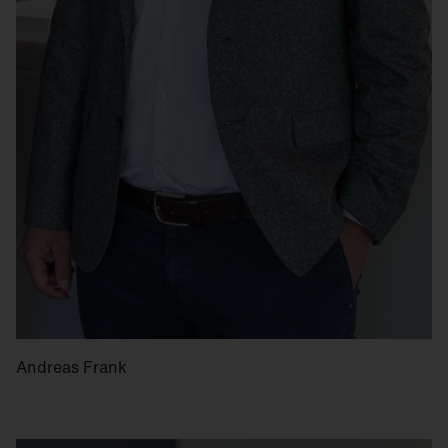
Andreas Frank