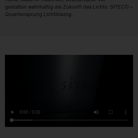
gestalten wahrhaftig die Zukunft des Lichts. SITECO –
Quantensprung Lichtlösung.