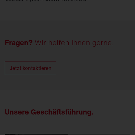
Fragen?
Wir helfen Ihnen gerne.
Jetzt kontaktieren
Unsere Geschäftsführung.