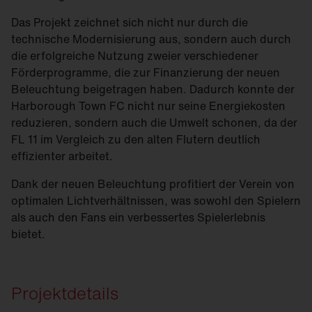
Das Projekt zeichnet sich nicht nur durch die
technische Modernisierung aus, sondern auch durch
die erfolgreiche Nutzung zweier verschiedener
Förderprogramme, die zur Finanzierung der neuen
Beleuchtung beigetragen haben. Dadurch konnte der
Harborough Town FC nicht nur seine Energiekosten
reduzieren, sondern auch die Umwelt schonen, da der
FL 11 im Vergleich zu den alten Flutern deutlich
effizienter arbeitet.
Dank der neuen Beleuchtung profitiert der Verein von
optimalen Lichtverhältnissen, was sowohl den Spielern
als auch den Fans ein verbessertes Spielerlebnis
bietet.
Projektdetails