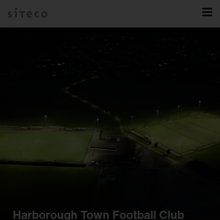
Harborough Town Football Club