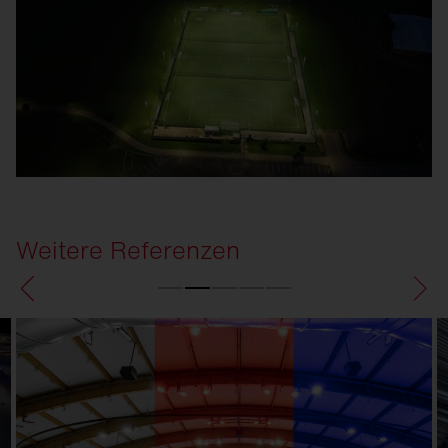
Weitere Referenzen