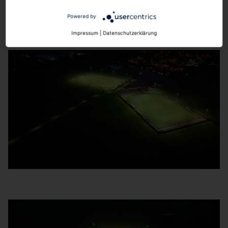
Powered by
Impressum
|
Datenschutzerklärung