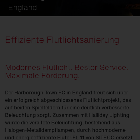
England
Effiziente Flutlichtsanierung
Modernes Flutlicht. Bester Service.
Maximale Förderung.
Der Harborough Town FC in England freut sich über
ein erfolgreich abgeschlossenes Flutlichtprojekt, das
auf beiden Spielfeldern für eine deutlich verbesserte
Beleuchtung sorgt. Zusammen mit Halliday Lighting
wurde die veraltete Beleuchtung, bestehend aus
Halogen-Metalldampflampen, durch hochmoderne
und energieeffiziente Fluter FL 11 von SITECO ersetzt.