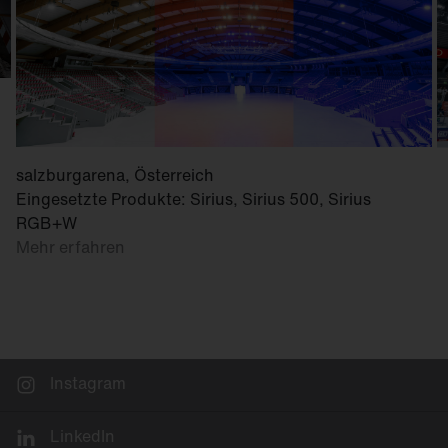
salzburgarena, Österreich
Eingesetzte Produkte: Sirius, Sirius 500, Sirius
RGB+W
Mehr erfahren
Instagram
LinkedIn