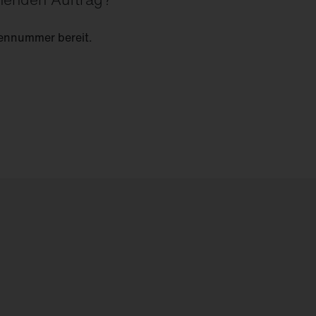
ennummer bereit.