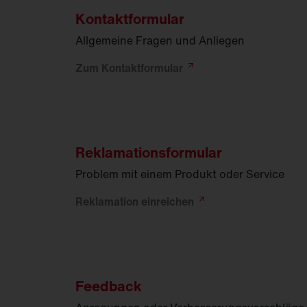
Kontaktformular
FL
21
Allgemeine Fragen und Anliegen
Zum
Kontaktformular
Reklamationsformular
Problem mit einem Produkt oder Service
Reklamation
einreichen
Feedback