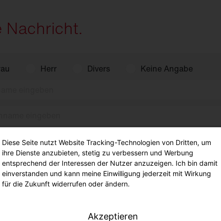
e Nachricht.
rau
Herr
Divers
Keine Angabe
Diese Seite nutzt Website Tracking-Technologien von Dritten, um
ihre Dienste anzubieten, stetig zu verbessern und Werbung
entsprechend der Interessen der Nutzer anzuzeigen. Ich bin damit
einverstanden und kann meine Einwilligung jederzeit mit Wirkung
für die Zukunft widerrufen oder ändern.
Akzeptieren