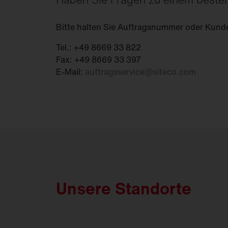
Bitte halten Sie Auftragsnummer oder Kund
Tel.: +49 8669 33 822
Fax: +49 8669 33 397
E-Mail:
auftragsservice
@
siteco.com
Unsere Standorte