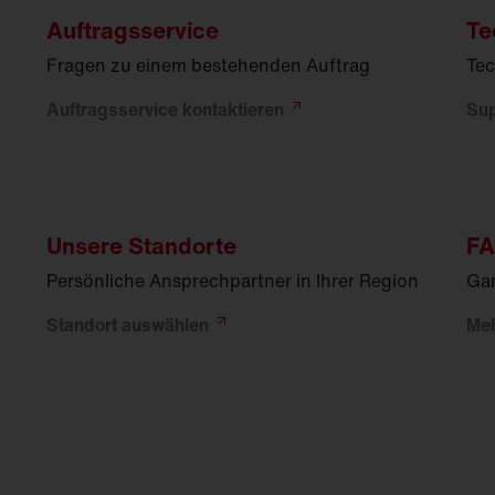
Auftragsservice
Te
Fragen zu einem bestehenden Auftrag
Tec
Auftragsservice
kontaktieren
Su
Unsere Standorte
F
Persönliche Ansprechpartner in Ihrer Region
Gar
Standort
auswählen
Me