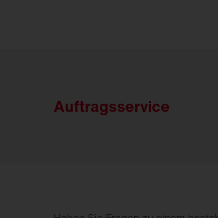
Auftragsservice
Haben Sie Fragen zu einem beste