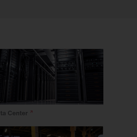
ta
Center