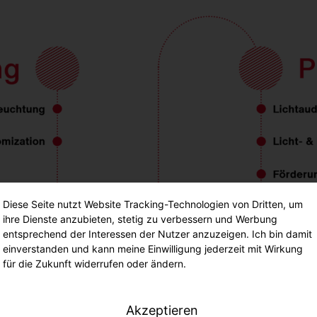
Diese Seite nutzt Website Tracking-Technologien von Dritten, um
ihre Dienste anzubieten, stetig zu verbessern und Werbung
entsprechend der Interessen der Nutzer anzuzeigen. Ich bin damit
einverstanden und kann meine Einwilligung jederzeit mit Wirkung
für die Zukunft widerrufen oder ändern.
Akzeptieren