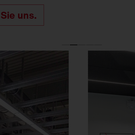
 Sie uns.