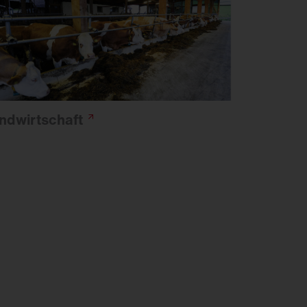
ndwirtschaft