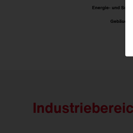
Industrieberei