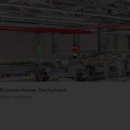
Endress+Hauser, Deutschland
Mehr erfahren