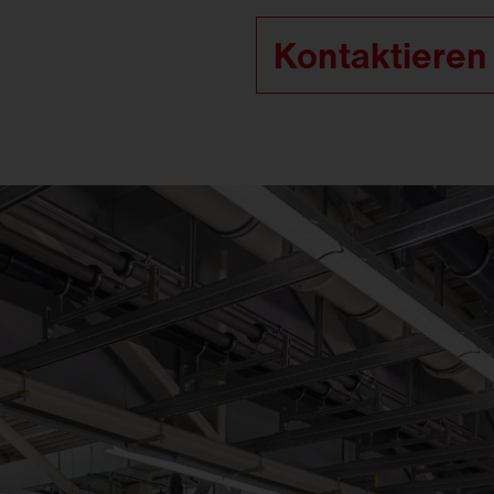
Kontaktieren