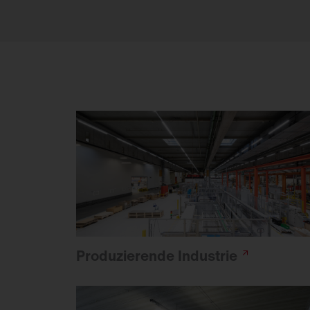
Produzierende
Industrie