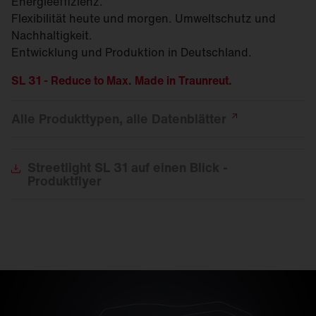
Energieeffizienz.
Flexibilität heute und morgen. Umweltschutz und
Nachhaltigkeit.
Entwicklung und Produktion in Deutschland.
SL 31 - Reduce to Max. Made in Traunreut.
Alle Produkttypen, alle
Datenblätter
Streetlight
SL 31 auf einen Blick -
Produktflyer