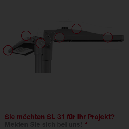
Sie möchten SL 31 für Ihr Projekt?
Melden Sie sich bei
uns!