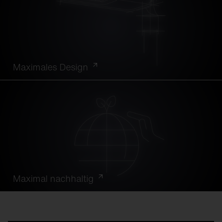
Maximales Design
Maximal nachhaltig