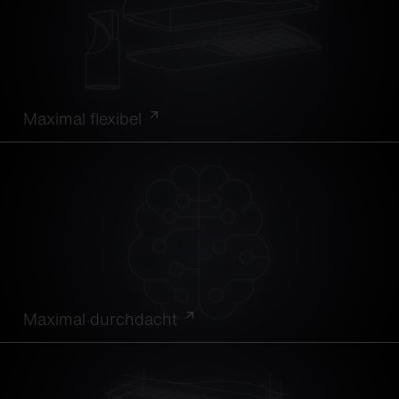
Maximal flexibel
Maximal durchdacht