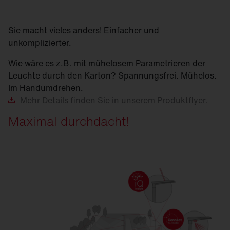
Sie macht vieles anders! Einfacher und
unkomplizierter.
Wie wäre es z.B. mit mühelosem Parametrieren der
Leuchte durch den Karton? Spannungsfrei. Mühelos.
Im Handumdrehen.
Mehr
Details finden Sie in unserem Produktflyer.
Maximal durchdacht!