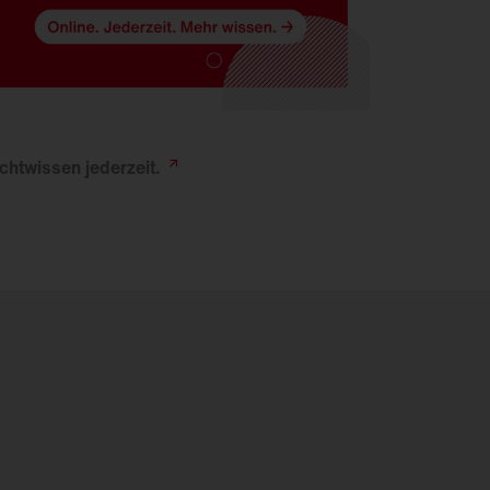
ichtwissen
jederzeit.