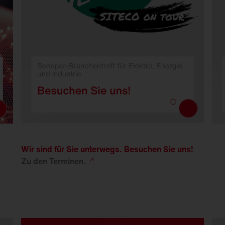
Wir sind für Sie unterwegs. Besuchen Sie uns!
Zu den
Terminen.