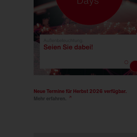
Neue Termine für Herbst 2026 verfügbar.
Mehr
erfahren.