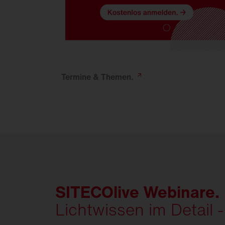
Termine &
Themen.
SITECOlive Webinare.
Lichtwissen im Detail -