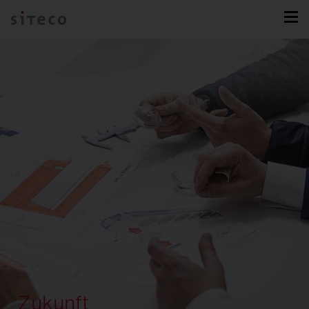
Zukunft