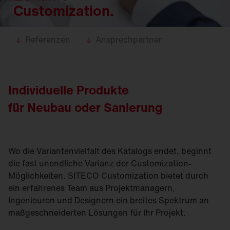
Customization.
Referenzen
Ansprechpartner
Individuelle Produkte
für Neubau oder Sanierung
Wo die Variantenvielfalt des Katalogs endet, beginnt
die fast unendliche Varianz der Customization-
Möglichkeiten. SITECO Customization bietet durch
ein erfahrenes Team aus Projektmanagern,
Ingenieuren und Designern ein breites Spektrum an
maßgeschneiderten Lösungen für Ihr Projekt.