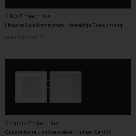
Silica Project Line
Lineares Leuchtensystem - vielseitige Beleuchtung
Mehr
erfahren
Scriptus Project Line
Quadratische Lichtbausteine - Human Centric