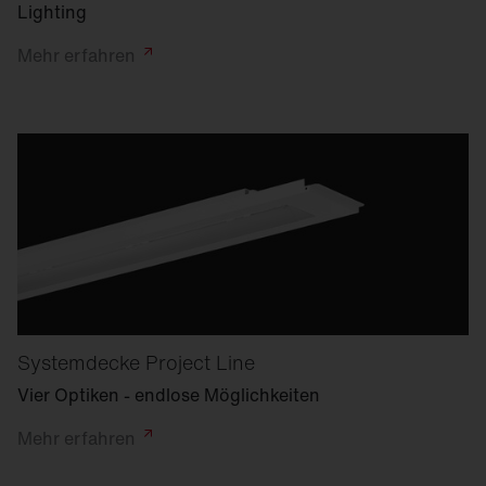
Lighting
Mehr
erfahren
Systemdecke Project Line
Vier Optiken - endlose Möglichkeiten
Mehr
erfahren