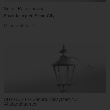
Smart Pole Concept
So einfach geht Smart City.
Mehr
erfahren
SITECO LED-Sanierungssystem für
Altstadtleuchten