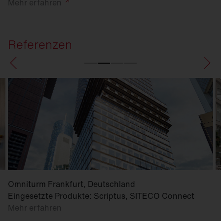
Mehr
erfahren
Referenzen
Omniturm Frankfurt, Deutschland
Eingesetzte Produkte: Scriptus, SITECO Connect
Mehr erfahren