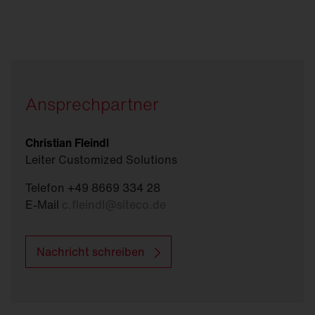
Ansprechpartner
Christian Fleindl
Leiter Customized Solutions
Telefon +49 8669 334 28
E-Mail
c.fleindl
@
siteco.de
Nachricht schreiben