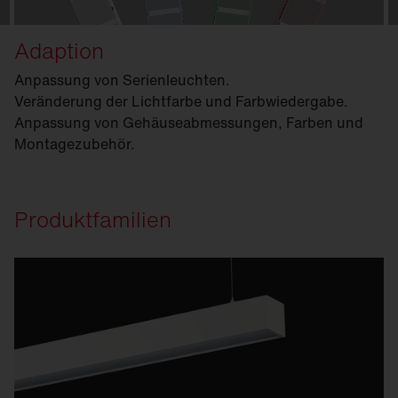
Adaption
Anpassung von Serienleuchten.
Veränderung der Lichtfarbe und Farb­wiedergabe.
Anpassung von Gehäuseabmessungen, Farben und
Montagezubehör.
Produktfamilien