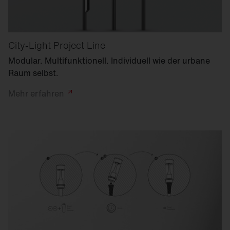
City-Light Project Line
Modular. Multifunktionell. Individuell wie der urbane
Raum selbst.
Mehr
erfahren