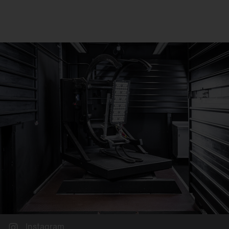
Instagram