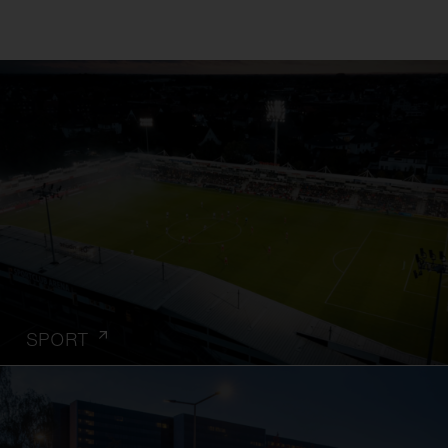
SPORT