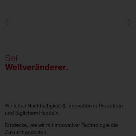
Sei
Weltveränderer.
Wir leben Nachhaltigkeit & Innovation in Produkten
und täglichem Handeln.
Entdecke, wie wir mit innovativer Technologie die
Zukunft gestalten: