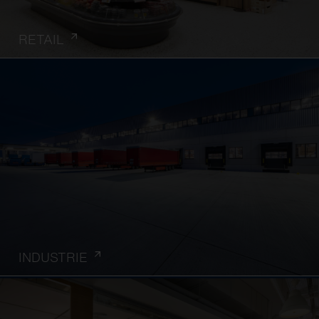
RETAIL
INDUSTRIE