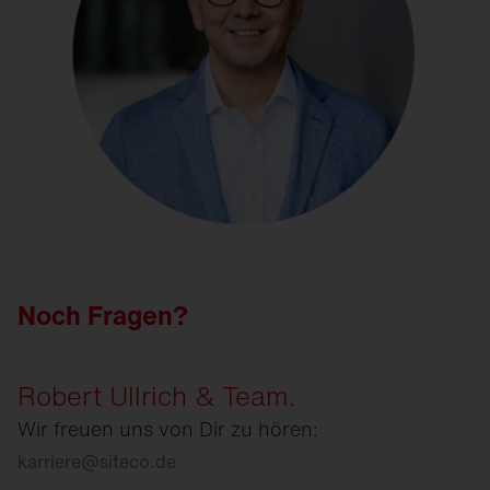
Noch Fragen?
Robert Ullrich & Team.
Wir freuen uns von Dir zu hören:
karriere
@
siteco.de