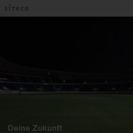
Deine Zukunft ​