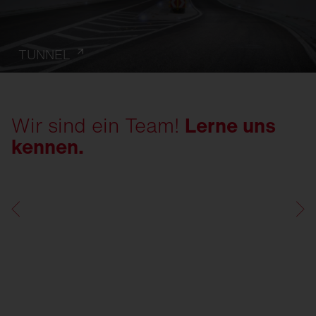
TUNNEL
Wir sind ein Team!
Lerne uns
kennen.