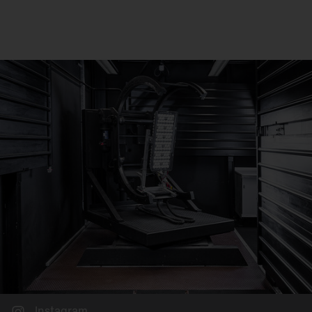
Instagram