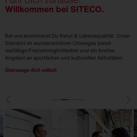
Willkommen bei SITECO.
Bei uns kombinierst Du Beruf & Lebensqualität. Unser
Standort im wunderschönen Chiemgau bietet
vielfältige Freizeitmöglichkeiten und ein breites
Angebot an sportlichen und kulturellen Aktivitäten.
Überzeuge dich selbst!