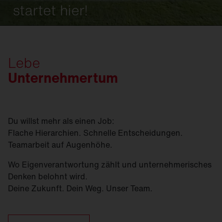
startet hier!
Lebe
Unternehmertum
Du willst mehr als einen Job:
Flache Hierarchien. Schnelle Entscheidungen.
Teamarbeit auf Augenhöhe.
Wo Eigenverantwortung zählt und unternehmerisches
Denken belohnt wird.
Deine Zukunft. Dein Weg. Unser Team.