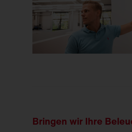
Bringen wir Ihre Bele