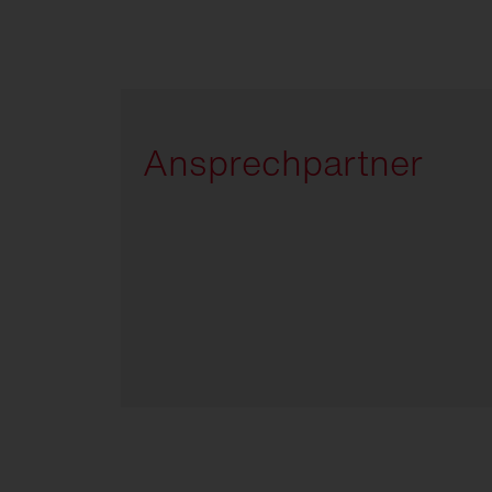
Ansprechpartner