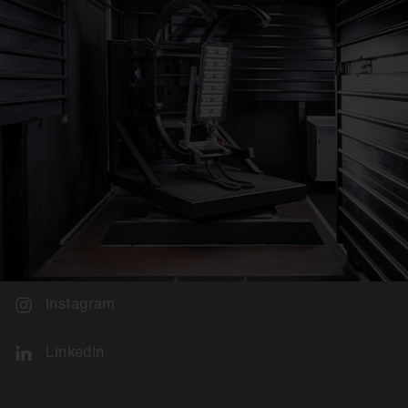
Instagram
LinkedIn