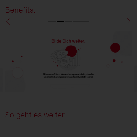
Benefits.
So geht es weiter