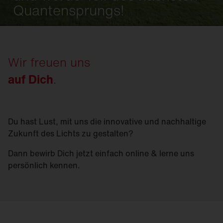
Quantensprungs!
Wir freuen uns
auf Dich
.
Du hast Lust, mit uns die innovative und nachhaltige
Zukunft des Lichts zu gestalten?
Dann bewirb Dich jetzt einfach online & lerne uns
persönlich kennen.