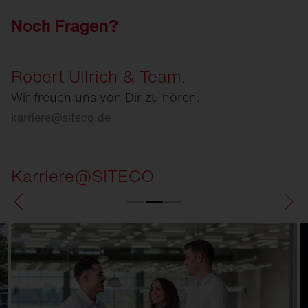
Noch Fragen?
Robert Ullrich & Team.
Wir freuen uns von Dir zu hören:
karriere
@
siteco.de
Karriere@SITECO