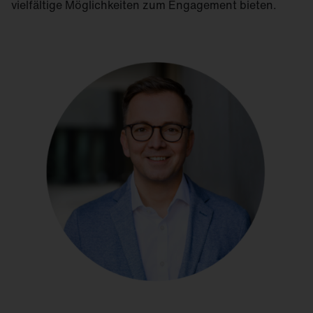
vielfältige Möglichkeiten zum Engagement bieten.