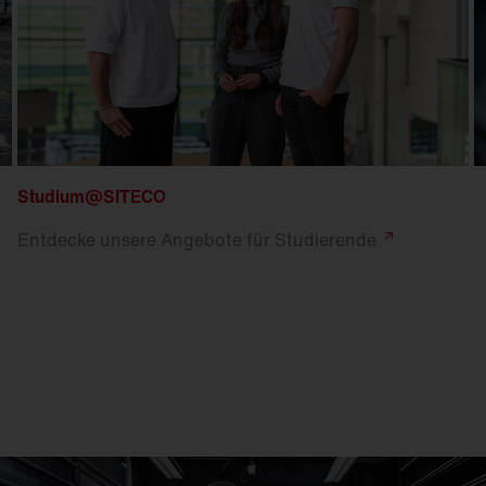
Studium@SITECO
Entdecke unsere Angebote für
Studierende