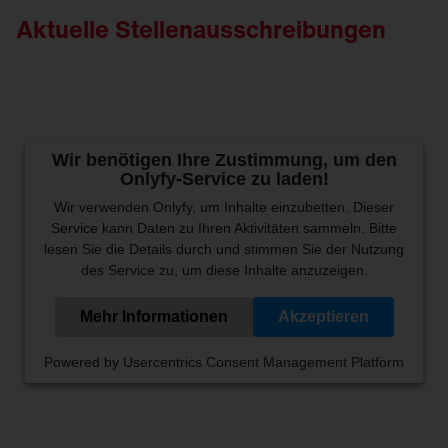
Aktuelle Stellenausschreibungen
Wir benötigen Ihre Zustimmung, um den
Onlyfy-Service zu laden!
Wir verwenden Onlyfy, um Inhalte einzubetten. Dieser
Service kann Daten zu Ihren Aktivitäten sammeln. Bitte
lesen Sie die Details durch und stimmen Sie der Nutzung
des Service zu, um diese Inhalte anzuzeigen.
Mehr Informationen
Akzeptieren
Powered by
Usercentrics Consent Management Platform