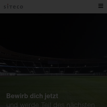
Bewirb dich jetzt
und werde Teil des nächsten