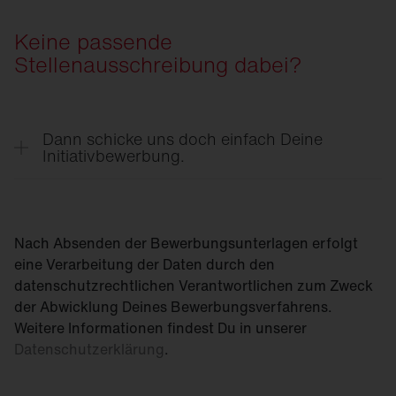
Keine passende
Stellenausschreibung dabei?
Dann schicke uns doch einfach Deine
Initiativbewerbung.
Jetzt bewerben
Nach Absenden der Bewerbungsunterlagen erfolgt
eine Verarbeitung der Daten durch den
datenschutzrechtlichen Verantwortlichen zum Zweck
der Abwicklung Deines Bewerbungsverfahrens.
Weitere Informationen findest Du in unserer
Datenschutzerklärung
.