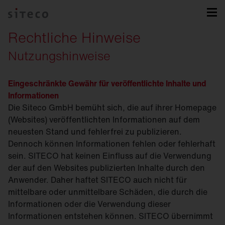
Rechtliche Hinweise
Nutzungshinweise
Eingeschränkte Gewähr für veröffentlichte Inhalte und
Informationen
Die Siteco GmbH bemüht sich, die auf ihrer Homepage
(Websites) veröffentlichten Informationen auf dem
neuesten Stand und fehlerfrei zu publizieren.
Dennoch können Informationen fehlen oder fehlerhaft
sein. SITECO hat keinen Einfluss auf die Verwendung
der auf den Websites publizierten Inhalte durch den
Anwender. Daher haftet SITECO auch nicht für
mittelbare oder unmittelbare Schäden, die durch die
Informationen oder die Verwendung dieser
Informationen entstehen können. SITECO übernimmt