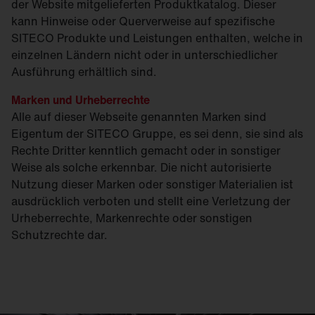
der Website mitgelieferten Produktkatalog. Dieser
kann Hinweise oder Querverweise auf spezifische
SITECO Produkte und Leistungen enthalten, welche in
einzelnen Ländern nicht oder in unterschiedlicher
Ausführung erhältlich sind.
Marken und Urheberrechte
Alle auf dieser Webseite genannten Marken sind
Eigentum der SITECO Gruppe, es sei denn, sie sind als
Rechte Dritter kenntlich gemacht oder in sonstiger
Weise als solche erkennbar. Die nicht autorisierte
Nutzung dieser Marken oder sonstiger Materialien ist
ausdrücklich verboten und stellt eine Verletzung der
Urheberrechte, Markenrechte oder sonstigen
Schutzrechte dar.