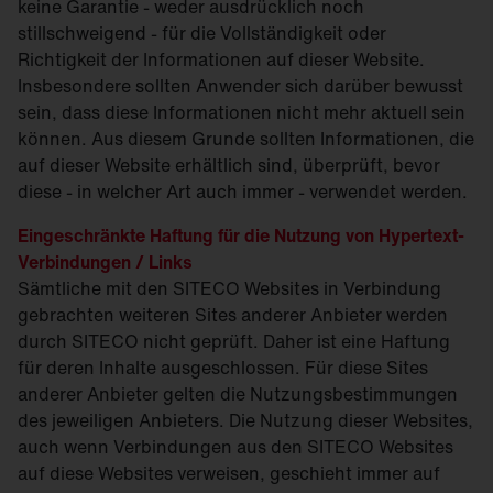
keine Garantie - weder ausdrücklich noch
stillschweigend - für die Vollständigkeit oder
Richtigkeit der Informationen auf dieser Website.
Insbesondere sollten Anwender sich darüber bewusst
sein, dass diese Informationen nicht mehr aktuell sein
können. Aus diesem Grunde sollten Informationen, die
auf dieser Website erhältlich sind, überprüft, bevor
diese - in welcher Art auch immer - verwendet werden.
Eingeschränkte Haftung für die Nutzung von Hypertext-
Verbindungen / Links
Sämtliche mit den SITECO Websites in Verbindung
gebrachten weiteren Sites anderer Anbieter werden
durch SITECO nicht geprüft. Daher ist eine Haftung
für deren Inhalte ausgeschlossen. Für diese Sites
anderer Anbieter gelten die Nutzungsbestimmungen
des jeweiligen Anbieters. Die Nutzung dieser Websites,
auch wenn Verbindungen aus den SITECO Websites
auf diese Websites verweisen, geschieht immer auf