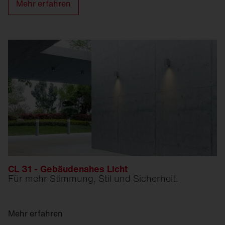
Mehr erfahren
CL 31 - Gebäudenahes Licht
Für mehr Stimmung, Stil und Sicherheit.
Mehr erfahren