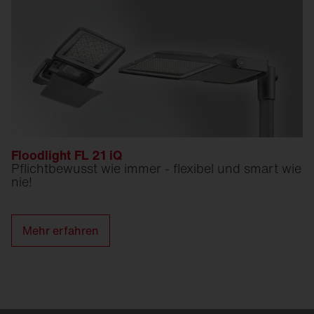
Floodlight FL 21 iQ
Pflichtbewusst wie immer - flexibel und smart wie
nie!
Mehr erfahren