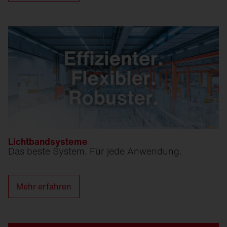
Lichtbandsysteme
Das beste System. Für jede Anwendung.
Mehr erfahren