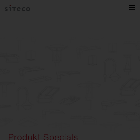
Produkt Specials