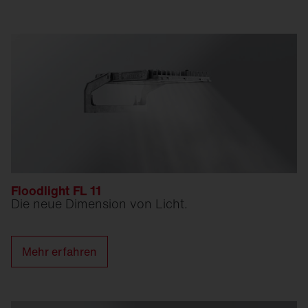
Floodlight FL 11
Die neue Dimension von Licht.
Mehr erfahren