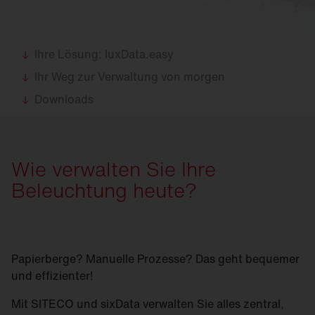
Ihre Lösung: luxData.easy
Ihr Weg zur Verwaltung von morgen
Downloads
Wie verwalten Sie Ihre
Beleuchtung heute?
Papierberge? Manuelle Prozesse? Das geht bequemer
und effizienter!
Mit SITECO und sixData verwalten Sie alles zentral,