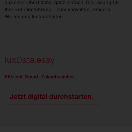
aus einer Oberfläche, ganz einfach. Die Lösung für
Ihre Betriebsführung – zum Verwalten, Steuern,
Warten und Instandhalten.
luxData.easy
Effizient. Smart. Zukunftssicher.
Jetzt digital durchstarten.