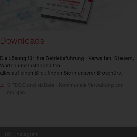
Downloads
Die Lösung für Ihre Betriebsführung - Verwalten, Steuern,
Warten und Instandhalten:
alles auf einen Blick finden Sie in unserer Broschüre.
SITECO
und sixData - Kommunale Verwaltung von
morgen.
Instagram