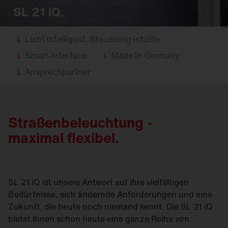
SL 21 iQ.
Licht intelligent. Steuerung intuitiv
Smart-Interface
Made in Germany
Ansprechpartner
Straßen­beleuchtung -
maximal flexibel.
SL 21 iQ ist unsere Antwort auf Ihre vielfältigen
Bedürfnisse, sich ändernde Anforderungen und eine
Zukunft, die heute noch niemand kennt. Die SL 21 iQ
bietet Ihnen schon heute eine ganze Reihe von