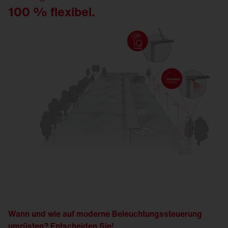
100 % flexibel.
Wann und wie auf moderne Beleuchtungssteuerung
umrüsten? Entscheiden Sie!