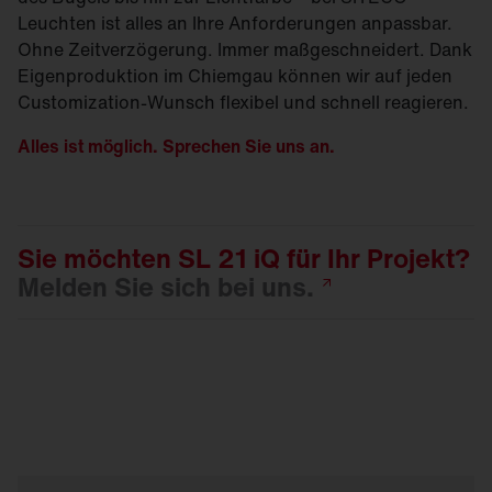
Leuchten ist alles an Ihre Anforderungen anpassbar.
Ohne Zeitverzögerung. Immer maßgeschneidert. Dank
Eigenproduktion im Chiemgau können wir auf jeden
Customization-Wunsch flexibel und schnell reagieren.
Alles ist möglich. Sprechen Sie uns an.
Sie möchten SL 21 iQ für Ihr Projekt?
Melden Sie sich bei
uns.