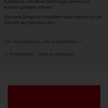
Funktionen, mit denen Sie Energie sparen und
Komfort genießen können.
Und dank Zhaga-Schnittstellen halten Sie sich für die
Zukunft alle Optionen offen.
Alle Produkttypen, alle
Datenblätter.
Produktflyer
- jetzt downloaden.