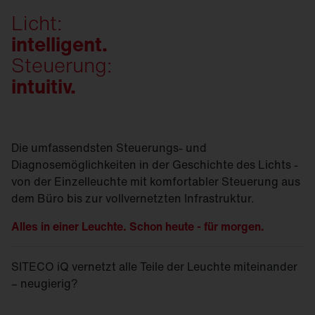
Licht:
intelligent.
Steuerung:
intuitiv.
Die umfassendsten Steuerungs- und
Diagnosemöglichkeiten in der Geschichte des Lichts -
von der Einzelleuchte mit komfortabler Steuerung aus
dem Büro bis zur vollvernetzten Infrastruktur.
Alles in einer Leuchte. Schon heute - für morgen.
SITECO iQ vernetzt alle Teile der Leuchte miteinander
– neugierig?