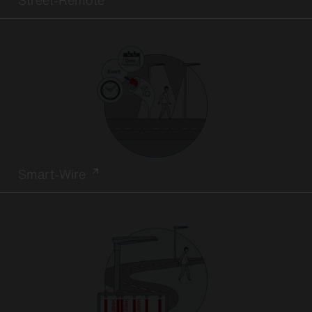
Smart-Wire