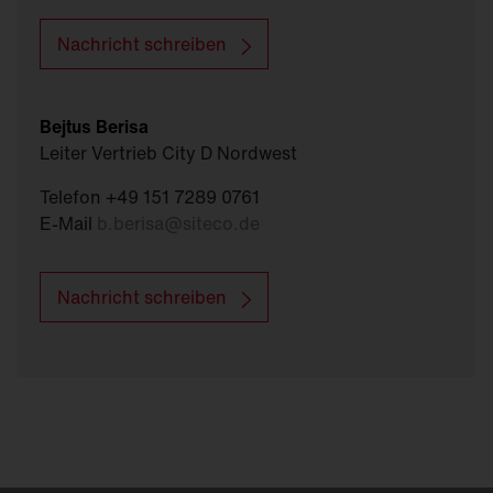
Nachricht schreiben
Bejtus Berisa
Leiter Vertrieb City D Nordwest
Telefon +49 151 7289 0761
E-Mail
b.berisa
@
siteco.de
Nachricht schreiben