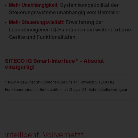
Mehr Unabhängigkeit
: Systemkompatibilität der
Steuerungssysteme unabhängig vom Hersteller.
Mehr Steuerungsvielfalt
: Erweiterung der
Leuchteneigenen iQ-Funktionen um weitere externe
Geräte und Funktionalitäten.
SITECO iQ Smart-Interface* - Absolut
einzigartig!
* NEMA gewünscht? Sprechen Sie uns an! Hinweis: SITECO iQ
Funktionen sind nur für Leuchten mit Zhaga-D4i Schnittstelle verfügbar
Intelligent. Vollvernetzt.