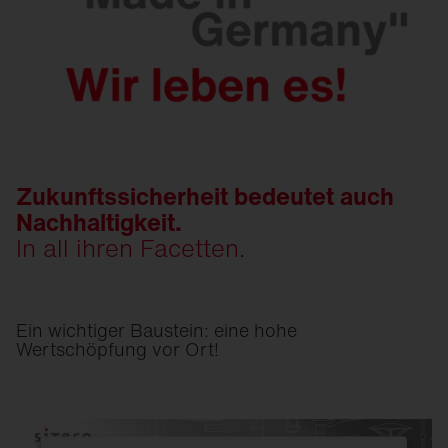
Zukunftssicherheit bedeutet auch
Nachhaltigkeit.
In all ihren Facetten.
Ein wichtiger Baustein: eine hohe
Wertschöpfung vor Ort!