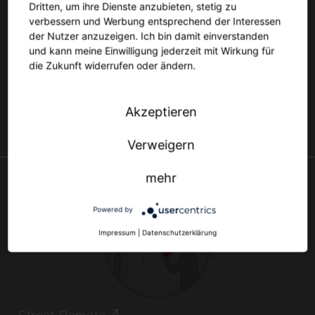
Dritten, um ihre Dienste anzubieten, stetig zu
verbessern und Werbung entsprechend der Interessen
der Nutzer anzuzeigen. Ich bin damit einverstanden
und kann meine Einwilligung jederzeit mit Wirkung für
die Zukunft widerrufen oder ändern.
Akzeptieren
Desk-Remote
Verweigern
mehr
Powered by
Impressum
|
Datenschutzerklärung
Street-Remote