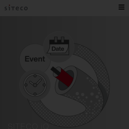
SITECO iQ