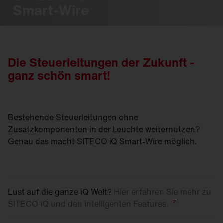
Smart-Wire
Die Steuerleitungen der Zukunft -
ganz schön smart!
Bestehende Steuerleitungen ohne
Zusatzkomponenten in der Leuchte weiternutzen?
Genau das macht SITECO iQ Smart-Wire möglich.
Lust auf die ganze iQ Welt?
Hier erfahren Sie mehr zu
SITECO iQ und den intelligenten
Features.