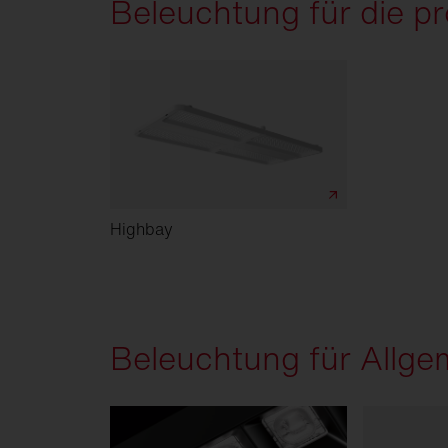
Beleuchtung für die pr
Highbay
Beleuchtung für Allge