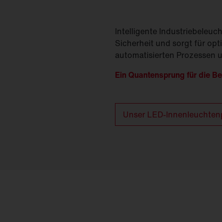
Intelligente Industriebeleuch
Sicherheit und sorgt für opt
automatisierten Prozessen u
Ein Quantensprung für die Be
Unser LED-Innenleuchtenp