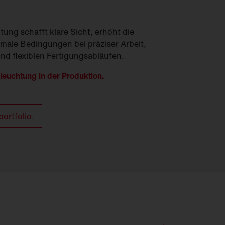
tung schafft klare Sicht, erhöht die
imale Bedingungen bei präziser Arbeit,
nd flexiblen Fertigungsabläufen.
leuchtung in der Produktion.
ortfolio.