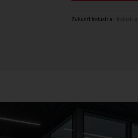
Zukunft Industrie -
Industri