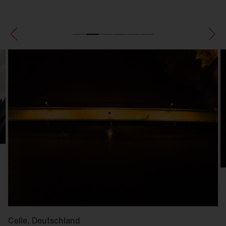
Celle, Deutschland