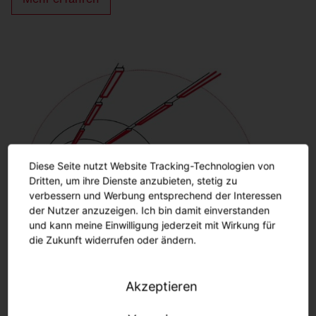
Diese Seite nutzt Website Tracking-Technologien von
Dritten, um ihre Dienste anzubieten, stetig zu
verbessern und Werbung entsprechend der Interessen
der Nutzer anzuzeigen. Ich bin damit einverstanden
und kann meine Einwilligung jederzeit mit Wirkung für
die Zukunft widerrufen oder ändern.
Tunnel
Akzeptieren
Straßentunnel und Unterführungen