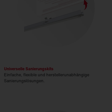
Universelle Sanierungskits
Einfache, flexible und herstellerunabhängige
Sanierungslösungen.