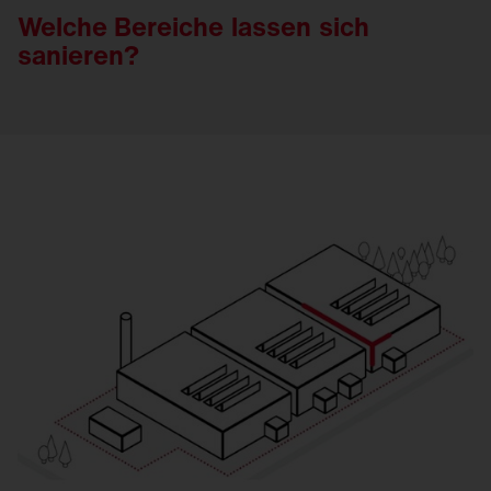
Welche Bereiche
lassen
sich
sanieren
?