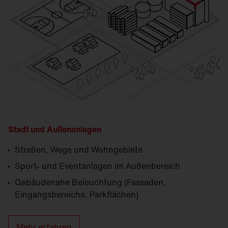
Stadt und Außenanlagen
Straßen, Wege und Wohngebiete
Sport- und Eventanlagen im Außenbereich
Gebäudenahe Beleuchtung (Fassaden,
Eingangsbereiche, Parkflächen)
Mehr erfahren