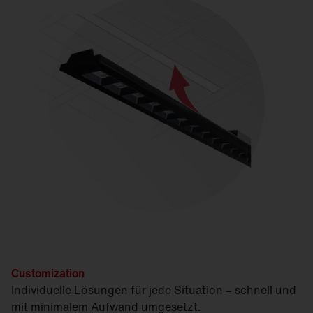
Customization
Individuelle Lösungen für jede Situation – schnell und
mit minimalem Aufwand umgesetzt.