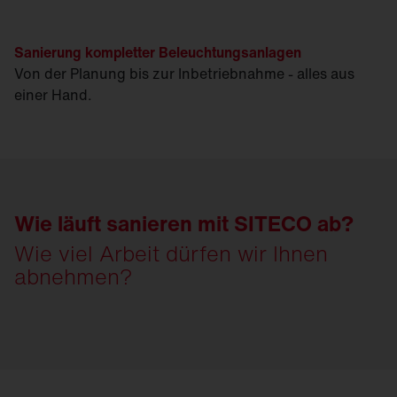
Sanierung kompletter Beleuchtungsanlagen
Von der Planung bis zur Inbetriebnahme - alles aus
einer Hand.
Wie läuft sanieren mit SITECO ab?
Wie viel Arbeit dürfen wir Ihnen
abnehmen?