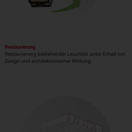
Restaurierung
Restaurierung bestehender Leuchten unter Erhalt von
Design und architektonischer Wirkung.