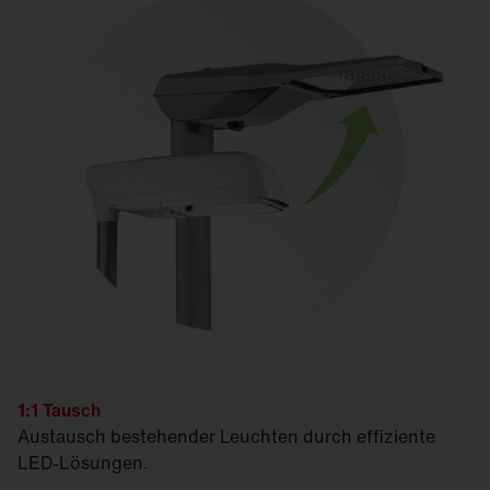
1:1 Tausch
Austausch bestehender Leuchten durch effiziente
LED-Lösungen.