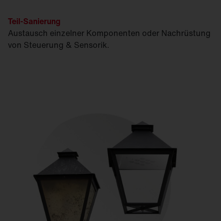
Teil-Sanierung
Austausch einzelner Komponenten oder Nachrüstung
von Steuerung & Sensorik.