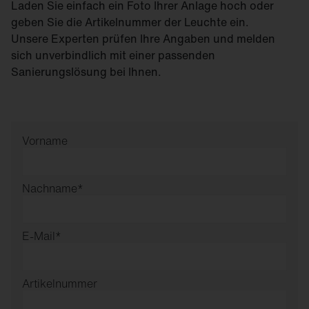
Laden Sie einfach ein Foto Ihrer Anlage hoch oder
geben Sie die Artikelnummer der Leuchte ein.
Unsere Experten prüfen Ihre Angaben und melden
sich unverbindlich mit einer passenden
Sanierungslösung bei Ihnen.
Vorname
Nachname
*
E-Mail
*
Artikelnummer