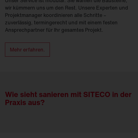
Unser Service ist modular. Sie wählen die Bausteine,
wir kümmern uns um den Rest. Unsere Experten und
Projektmanager koordinieren alle Schritte –
zuverlässig, termingerecht und mit einem festen
Ansprechpartner für Ihr gesamtes Projekt.
Mehr erfahren.
Wie sieht sanieren mit SITECO in der
Praxis aus?