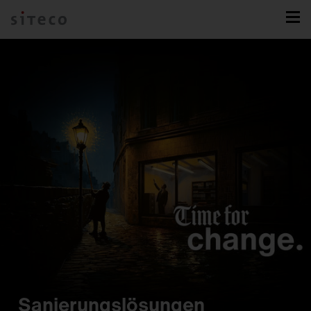
Sanierungslösungen