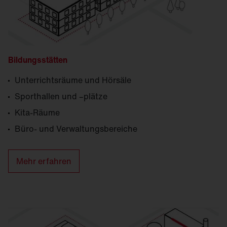
Bildungsstätten
Unterrichtsräume und Hörsäle
Sporthallen und –plätze
Kita-Räume
Büro- und Verwaltungsbereiche
Mehr erfahren