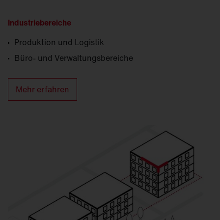
Industriebereiche
Produktion und Logistik
Büro- und Verwaltungsbereiche
Mehr erfahren