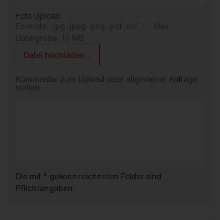
Foto Upload
Formate: .jpg .jpeg .png .pdf .otf
Max.
Dateigröße: 10 MB
Datei hochladen...
Kommentar zum Upload oder allgemeine Anfrage
stellen
Die mit * gekennzeichneten Felder sind
Pflichtangaben.