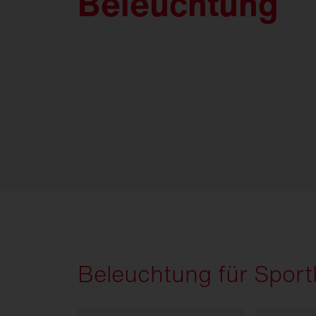
Beleuchtung
Beleuchtung für Sport