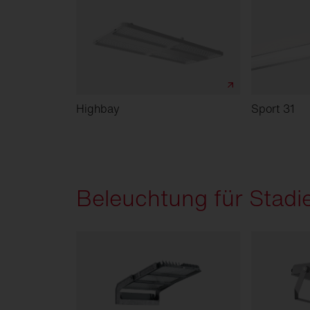
Highbay
Sport 31
Beleuchtung für Stadi