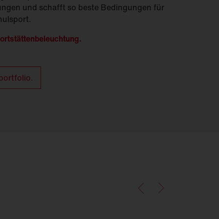
ungen und schafft so beste Bedingungen für
ulsport.
ortstättenbeleuchtung.
ortfolio.