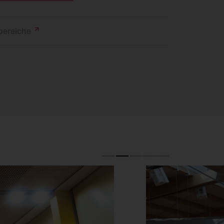
bereiche