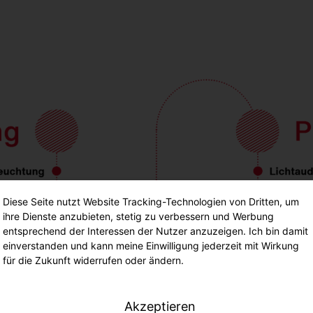
Diese Seite nutzt Website Tracking-Technologien von Dritten, um
ihre Dienste anzubieten, stetig zu verbessern und Werbung
entsprechend der Interessen der Nutzer anzuzeigen. Ich bin damit
einverstanden und kann meine Einwilligung jederzeit mit Wirkung
für die Zukunft widerrufen oder ändern.
Akzeptieren