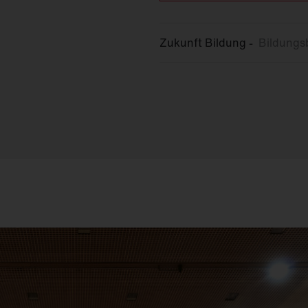
Zukunft Bildung -
Bildungs