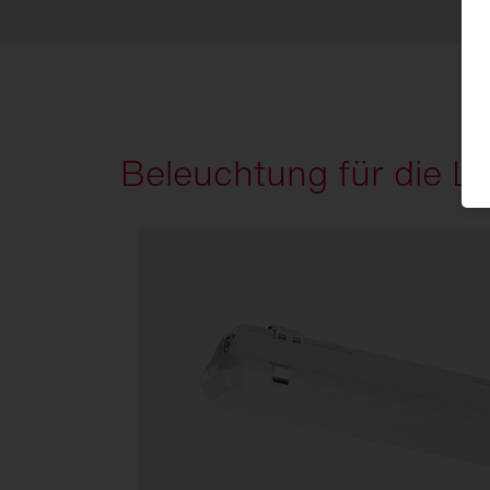
Beleuchtung für die La