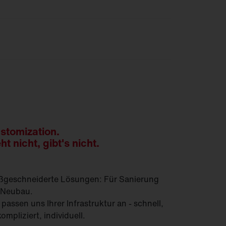
stomization.
ht nicht, gibt's nicht.
geschneiderte Lösungen: Für Sanierung
 Neubau.
 passen uns Ihrer Infrastruktur an - schnell,
ompliziert, individuell.