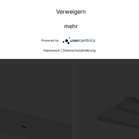
Verweigern
mehr
Powered by
ndwirtschaft.
Impressum
|
Datenschutzerklärung