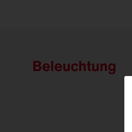
Beleuchtung