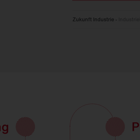
Zukunft Industrie -
Industri