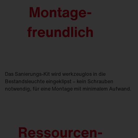
Das Sanierungs-Kit wird werkzeuglos in die
Bestandsleuchte eingeklipst – kein Schrauben
notwendig, für eine Montage mit minimalem Aufwand.