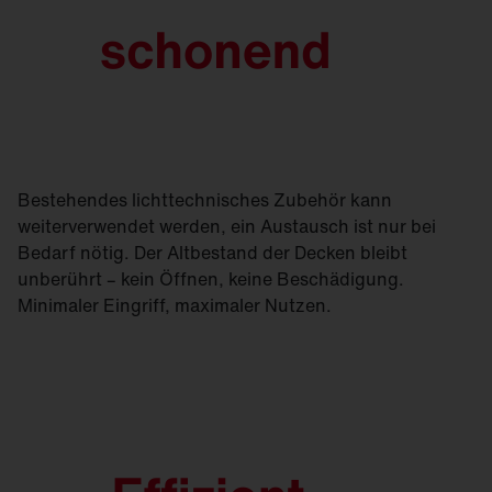
Bestehendes lichttechnisches Zubehör kann
weiterverwendet werden, ein Austausch ist nur bei
Bedarf nötig. Der Altbestand der Decken bleibt
unberührt – kein Öffnen, keine Beschädigung.
Minimaler Eingriff, maximaler Nutzen.