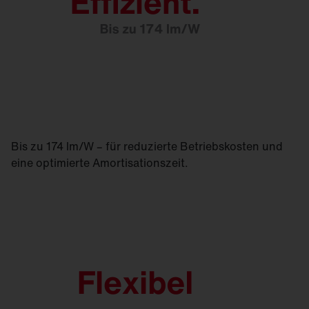
Bis zu 174 lm/W – für reduzierte Betriebskosten und
eine optimierte Amortisationszeit.