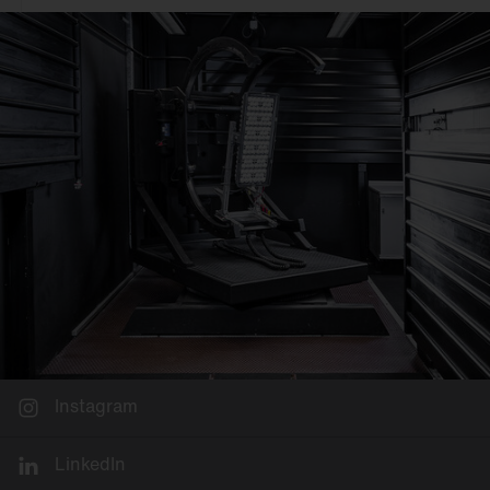
Instagram
LinkedIn