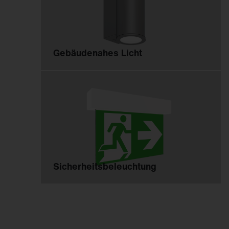
Gebäudenahes Licht
Sicherheitsbeleuchtung