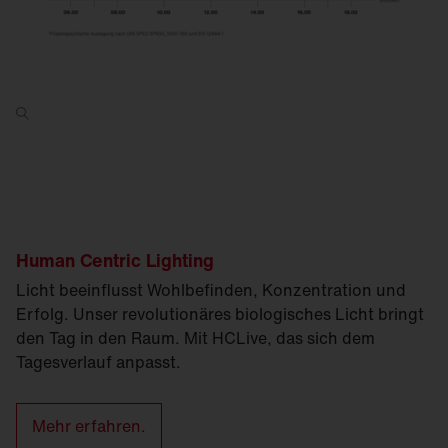
Human Centric Lighting
Licht beeinflusst Wohlbefinden, Konzentration und
Erfolg. Unser revolutionäres biologisches Licht bringt
den Tag in den Raum. Mit HCLive, das sich dem
Tagesverlauf anpasst.
Mehr erfahren.