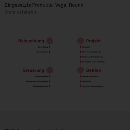
Eingesetzte Produkte: Vega, Round
Mehr erfahren