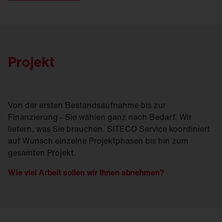
Projekt
Von der ersten Bestandsaufnahme bis zur
Finanzierung - Sie wählen ganz nach Bedarf. Wir
liefern, was Sie brauchen. SITECO Service koordiniert
auf Wunsch einzelne Projektphasen bis hin zum
gesamten Projekt.
Wie viel Arbeit sollen wir Ihnen abnehmen?