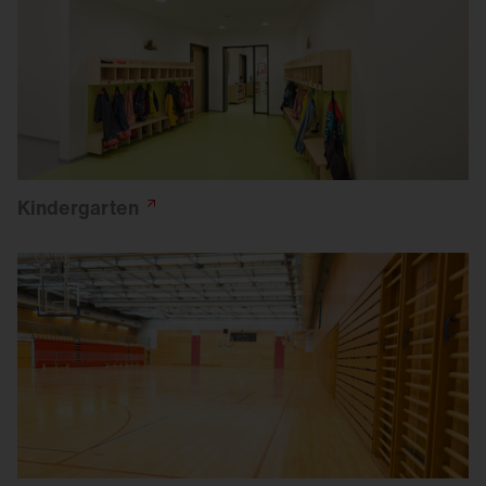
Kindergarten