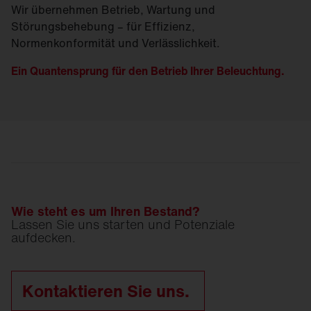
Wir übernehmen Betrieb, Wartung und
Störungsbehebung – für Effizienz,
Normenkonformität und Verlässlichkeit.
Ein Quantensprung für den Betrieb Ihrer Beleuchtung.
Wie steht es um Ihren Bestand?
Lassen Sie uns starten und Potenziale
aufdecken.
Kontaktieren Sie uns.