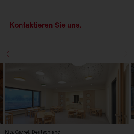
Kontaktieren Sie uns.
Kita Garrel, Deutschland