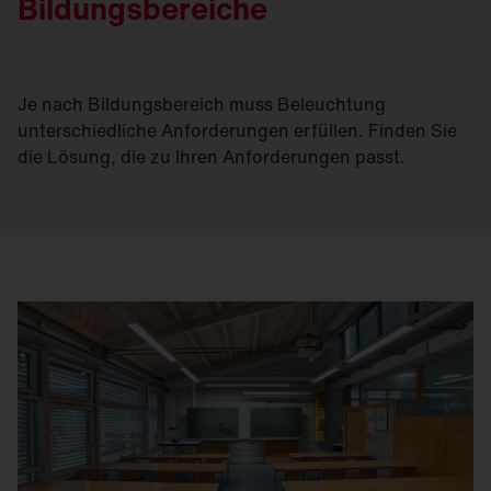
Bildungsbereiche
Je nach Bildungsbereich muss Beleuchtung
unterschiedliche Anforderungen erfüllen. Finden Sie
die Lösung, die zu Ihren Anforderungen passt.