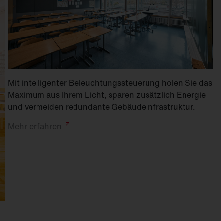
Mit intelligenter Beleuchtungssteuerung holen Sie das
Maximum aus Ihrem Licht, sparen zusätzlich Energie
und vermeiden redundante Gebäudeinfrastruktur.
Mehr
erfahren