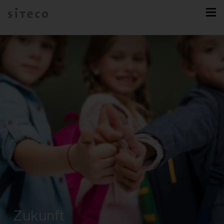
Zukunft