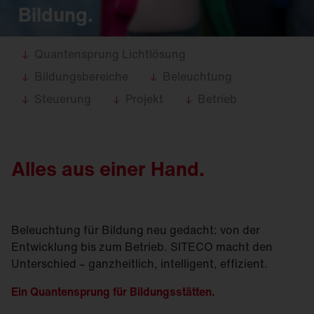
Bildung.
Quantensprung Lichtlösung
Bildungsbereiche
Beleuchtung
Steuerung
Projekt
Betrieb
Alles aus einer Hand.
Beleuchtung für Bildung neu gedacht: von der
Entwicklung bis zum Betrieb. SITECO macht den
Unterschied – ganzheitlich, intelligent, effizient.
Ein Quantensprung für Bildungsstätten.