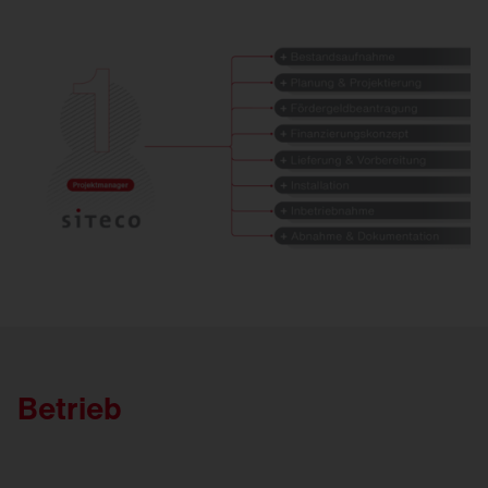
Betrieb