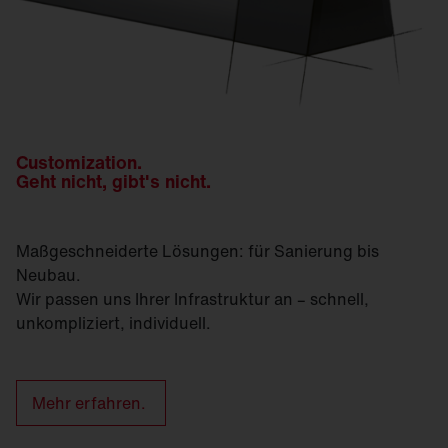
Customization.
Geht nicht, gibt's nicht.
Maßgeschneiderte Lösungen: für Sanierung bis
Neubau.
Wir passen uns Ihrer Infrastruktur an – schnell,
unkompliziert, individuell.
Mehr erfahren.