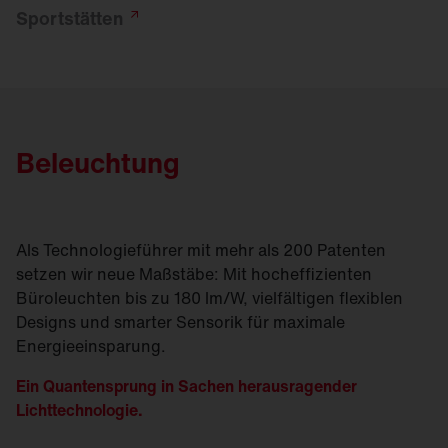
Sportstätten
Beleuchtung
Als Technologieführer mit mehr als 200 Patenten
setzen wir neue Maßstäbe: Mit hocheffizienten
Büroleuchten bis zu 180 lm/W, vielfältigen flexiblen
Designs und smarter Sensorik für maximale
Energieeinsparung.
Ein Quantensprung in Sachen herausragender
Lichttechnologie.