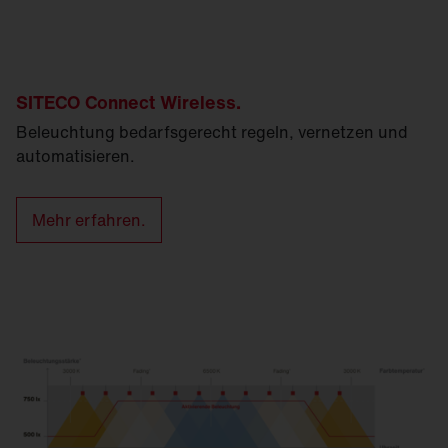
SITECO Connect Wireless.
Beleuchtung bedarfsgerecht regeln, vernetzen und
automatisieren.
Mehr erfahren.