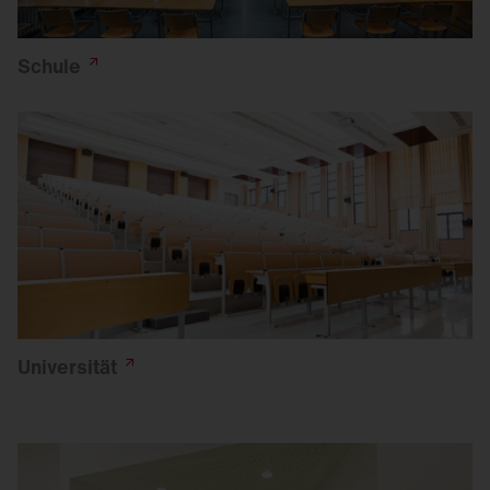
Schule
Universität