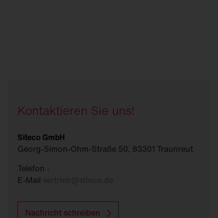
Kontaktieren Sie uns!
Siteco GmbH
Georg-Simon-Ohm-Straße 50, 83301 Traunreut
Telefon -
E-Mail
vertrieb
@
siteco.de
Nachricht schreiben