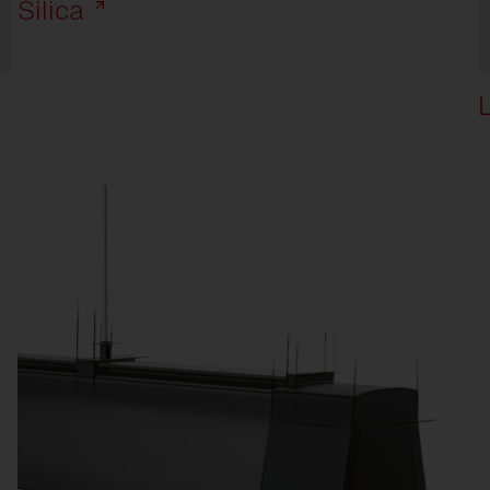
Silica