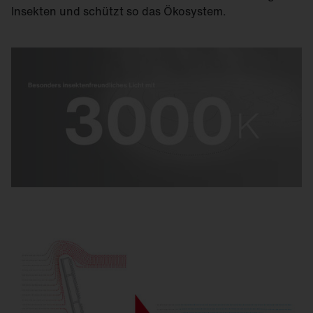
Insekten und schützt so das Ökosystem.