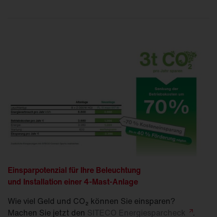
Einsparpotenzial für Ihre Beleuchtung
und Installation einer 4-Mast-Anlage
Wie viel Geld und CO₂ können Sie einsparen?
Machen Sie jetzt den
SITECO
Energiesparcheck
.