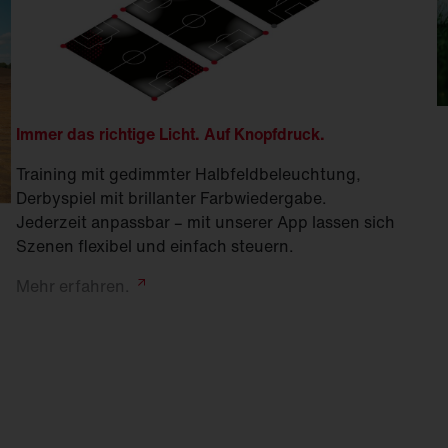
Immer das richtige Licht. Auf Knopfdruck.
Training mit gedimmter Halbfeldbeleuchtung,
Derbyspiel mit brillanter Farb­wiedergabe.
Jederzeit anpassbar – mit unserer App lassen sich
Szenen flexibel und einfach steuern.
Mehr
erfahren.