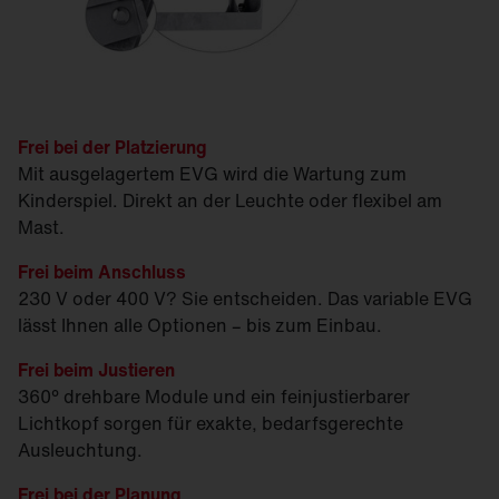
Frei bei der Platzierung
Mit ausgelagertem EVG wird die Wartung zum
Kinderspiel. Direkt an der Leuchte oder flexibel am
Mast.
Frei beim Anschluss
230 V oder 400 V? Sie entscheiden. Das variable EVG
lässt Ihnen alle Optionen – bis zum Einbau.
Frei beim Justieren
360° drehbare Module und ein feinjustierbarer
Lichtkopf sorgen für exakte, bedarfsgerechte
Ausleuchtung.
Frei bei der Planung