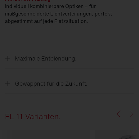
Individuell kombinierbare Optiken – für
maßgeschneiderte Licht­verteilungen, perfekt
abgestimmt auf jede Platzsituation.
Maximale Entblendung.
Gewappnet für die Zukunft.
FL 11 Varianten.