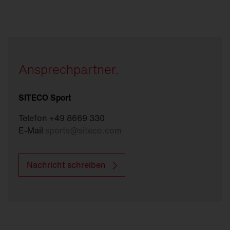
Ansprechpartner.
SITECO Sport
Telefon +49 8669 330
E-Mail
sports
@
siteco.com
Nachricht schreiben