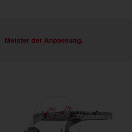
Meister der Anpassung.