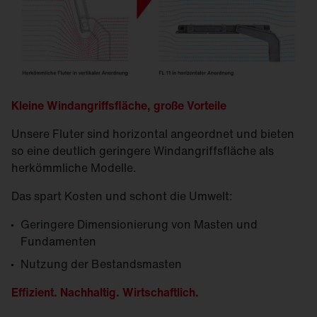
Kleine Windangriffsfläche, große Vorteile
Unsere Fluter sind horizontal angeordnet und bieten
so eine deutlich geringere Windangriffsfläche als
herkömmliche Modelle.
Das spart Kosten und schont die Umwelt:
Geringere Dimensionierung von Masten und
Fundamenten
Nutzung der Bestandsmasten
Effizient. Nachhaltig. Wirtschaftlich.