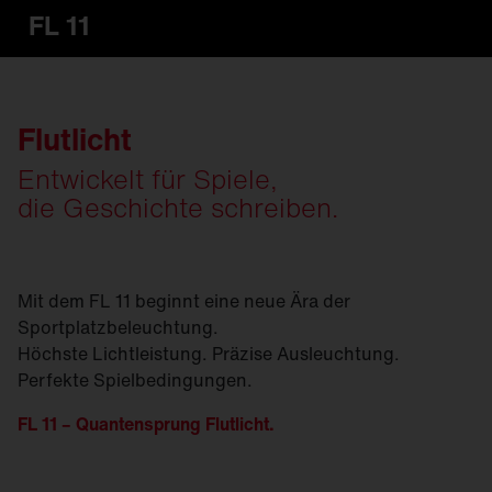
FL 11
Flutlicht
Entwickelt für Spiele,
die Geschichte schreiben.
Mit dem FL 11 beginnt eine neue Ära der
Sportplatzbeleuchtung.
Höchste Lichtleistung. Präzise Ausleuchtung.
Perfekte Spielbedingungen.
FL 11 – Quantensprung Flutlicht.