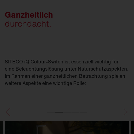
Ganzheitlich
durchdacht.
SITECO iQ Colour-Switch ist essenziell wichtig für
eine Beleuchtungslösung unter Naturschutzaspekten.
Im Rahmen einer ganzheitlichen Betrachtung spielen
weitere Aspekte eine wichtige Rolle: