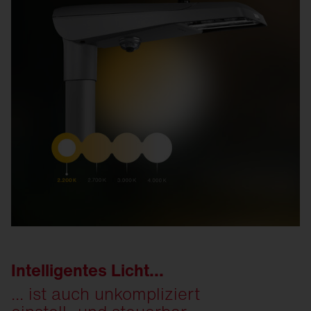
Intelligentes Licht...
... ist auch unkompliziert