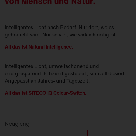
von Mensch und Natur.
Intelligentes Licht nach Bedarf. Nur dort, wo es
gebraucht wird. Nur so viel, wie wirklich nötig ist.
All das ist Natural Intelligence.
Intelligentes Licht, umweltschonend und
energiesparend. Effizient gesteuert, sinnvoll dosiert.
Angepasst an Jahres- und Tageszeit.
All das ist SITECO iQ Colour-Switch.
Neugierig?