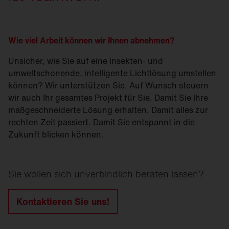
Wie viel Arbeit können wir Ihnen abnehmen?
Unsicher, wie Sie auf eine insekten- und
umweltschonende, intelligente Lichtlösung umstellen
können? Wir unterstützen Sie. Auf Wunsch steuern
wir auch Ihr gesamtes Projekt für Sie. Damit Sie Ihre
maßgeschneiderte Lösung erhalten. Damit alles zur
rechten Zeit passiert. Damit Sie entspannt in die
Zukunft blicken können.
Sie wollen sich unverbindlich beraten lassen?
Kontaktieren Sie uns!