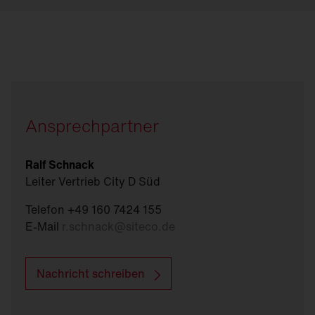
Ansprechpartner
Ralf Schnack
Leiter Vertrieb City D Süd
Telefon +49 160 7424 155
E-Mail
r.schnack
@
siteco.de
Nachricht schreiben