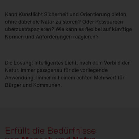
Kann Kunstlicht Sicherheit und Orientierung bieten
ohne dabei die Natur zu stören? Oder Ressourcen
überzustrapazieren? Wie kann es flexibel auf künftige
Normen und Anforderungen reagieren?
Die Lösung: Intelligentes Licht, nach dem Vorbild der
Natur. Immer passgenau für die vorliegende
Anwendung. Immer mit einem echten Mehrwert für
Bürger und Kommunen.
Erfüllt die Bedürfnisse