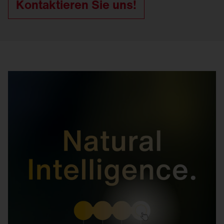
Kontaktieren Sie uns!