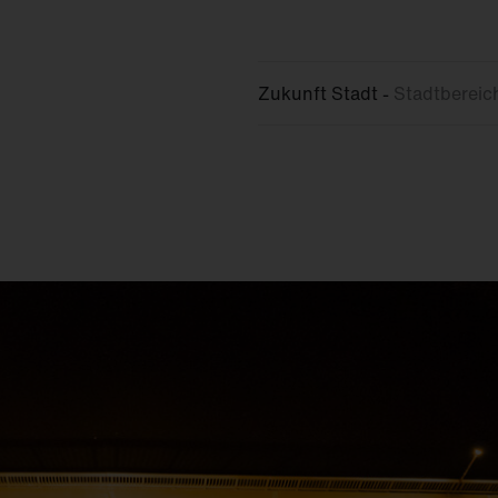
Zukunft Stadt -
Stadtbereic