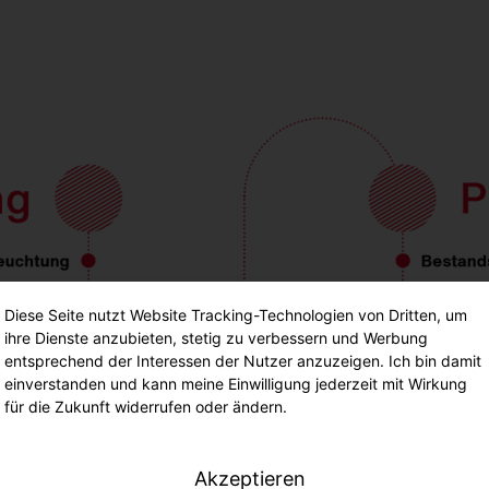
Diese Seite nutzt Website Tracking-Technologien von Dritten, um
ihre Dienste anzubieten, stetig zu verbessern und Werbung
entsprechend der Interessen der Nutzer anzuzeigen. Ich bin damit
einverstanden und kann meine Einwilligung jederzeit mit Wirkung
für die Zukunft widerrufen oder ändern.
Akzeptieren