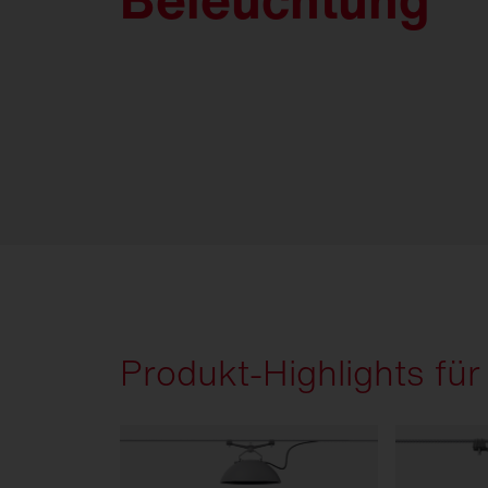
Produkt-Highlights fü