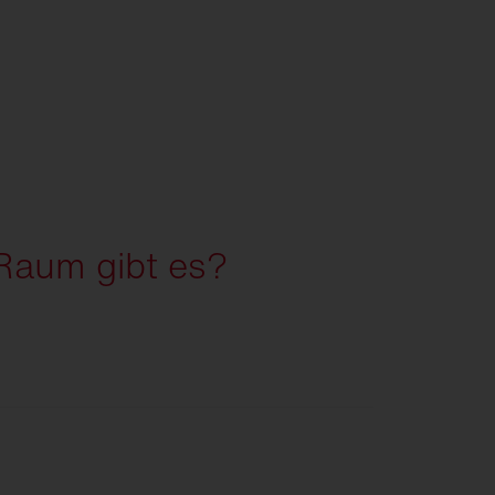
Raum gibt es?