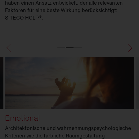
haben einen Ansatz entwickelt, der alle relevanten
Faktoren für eine beste Wirkung berücksichtigt:
live
SITECO HCL
.
Emotional
Architektonische und wahrnehmungspsychologische
Kriterien wie die farbliche Raumgestaltung