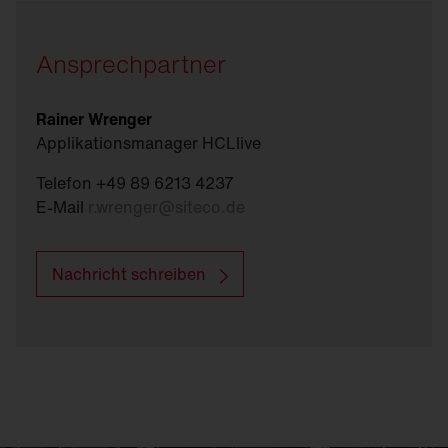
Ansprechpartner
Rainer Wrenger
Applikationsmanager HCLlive
Telefon +49 89 6213 4237
E-Mail
r.wrenger
@
siteco.de
Nachricht schreiben