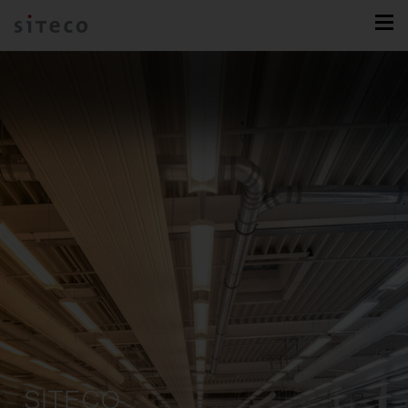
SITECO