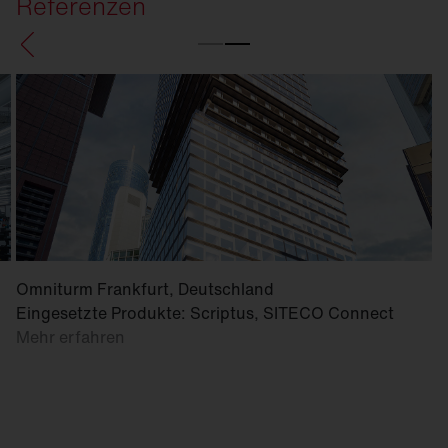
Referenzen
Omniturm Frankfurt, Deutschland
Eingesetzte Produkte: Scriptus, SITECO Connect
Mehr erfahren