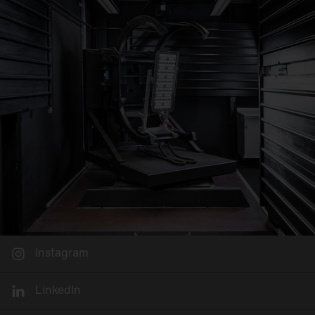
Instagram
LinkedIn