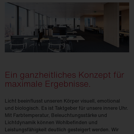
Ein ganzheitliches Konzept für
maximale Ergebnisse.
Licht beeinflusst unseren Körper visuell, emotional
und biologisch. Es ist Taktgeber für unsere innere Uhr.
Mit Farb­temperatur, Beleuchtungsstärke und
Lichtdynamik können Wohlbefinden und
Leistungsfähigkeit deutlich gesteigert werden. Wir