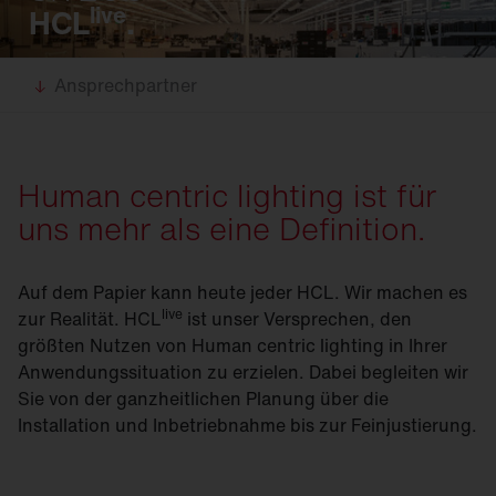
live
HCL
.
Ansprechpartner
Human centric lighting ist für
uns mehr als eine Definition.
Auf dem Papier kann heute jeder HCL. Wir machen es
live
zur Realität. HCL
ist unser Versprechen, den
größten Nutzen von Human centric lighting in Ihrer
Anwendungssituation zu erzielen. Dabei begleiten wir
Sie von der ganzheitlichen Planung über die
Installation und Inbetriebnahme bis zur Feinjustierung.