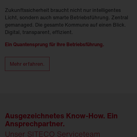
Zukunftssicherheit braucht nicht nur intelligentes
Licht, sondern auch smarte Betriebsführung. Zentral
gemanaged. Die gesamte Kommune auf einen Blick.
Digital, transparent, effizient.
Ein Quantensprung für Ihre Betriebsführung.
Mehr erfahren.
Ausgezeichnetes Know-How. Ein
Ansprechpartner.
Unser SITECO Serviceteam