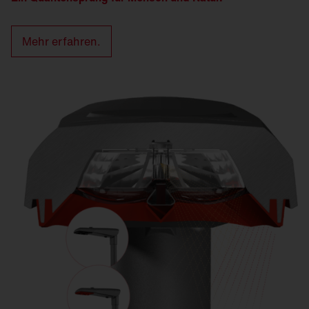
Mehr erfahren.