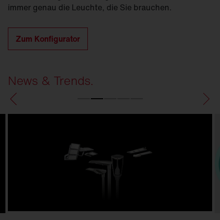
immer genau die Leuchte, die Sie brauchen.
Zum Konfigurator
News & Trends.