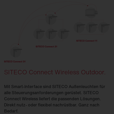
SITECO Connect Wireless Outdoor.
Mit Smart-Interface sind SITECO Außenleuchten für
alle Steuerungsanforderungen gerüstet. SITECO
Connect Wireless liefert die passenden Lösungen.
Direkt nutz- oder flexibel nachrüstbar. Ganz nach
Bedarf.