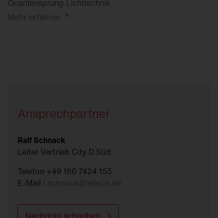
Quantensprung Lichttechnik.
Mehr
erfahren
Ansprechpartner
Ralf Schnack
Leiter Vertrieb City D Süd
Telefon +49 160 7424 155
E-Mail
r.schnack
@
siteco.de
Nachricht schreiben