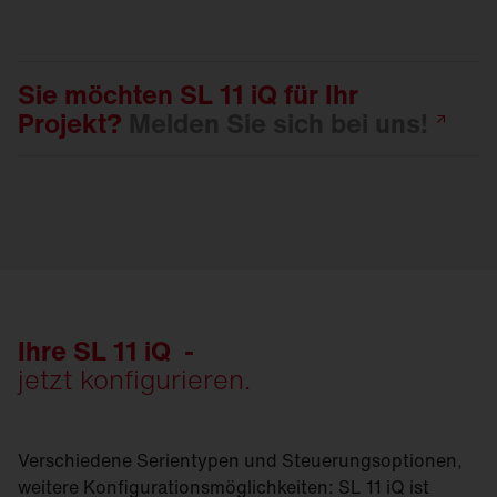
Sie möchten SL 11 iQ für Ihr
Projekt?
Melden Sie sich bei
uns!
Ihre SL 11 iQ -
jetzt konfigurieren.
Verschiedene Serientypen und Steuerungsoptionen,
weitere Konfigurationsmöglichkeiten: SL 11 iQ ist