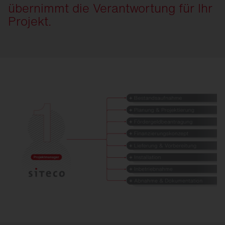
übernimmt die Verantwortung für Ihr
Projekt.