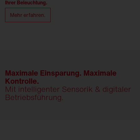
Ihrer Beleuchtung.
Mehr erfahren.
Maximale Einsparung. Maximale
Kontrolle.
Mit intelligenter Sensorik & digitaler
Betriebsführung.