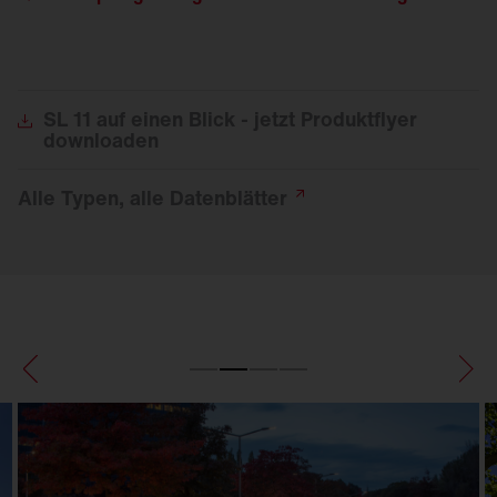
SL
11 auf einen Blick - jetzt Produktflyer
downloaden
Alle Typen, alle
Datenblätter