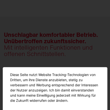
Unschlagbar komfortabler Betrieb.
Unübertroffen zukunftssicher.
Mit intelligenten Funktionen und
offenen Schnittstellen.
Diese Seite nutzt Website Tracking-Technologien von
Dritten, um ihre Dienste anzubieten, stetig zu
verbessern und Werbung entsprechend der Interessen
der Nutzer anzuzeigen. Ich bin damit einverstanden
und kann meine Einwilligung jederzeit mit Wirkung für
die Zukunft widerrufen oder ändern.