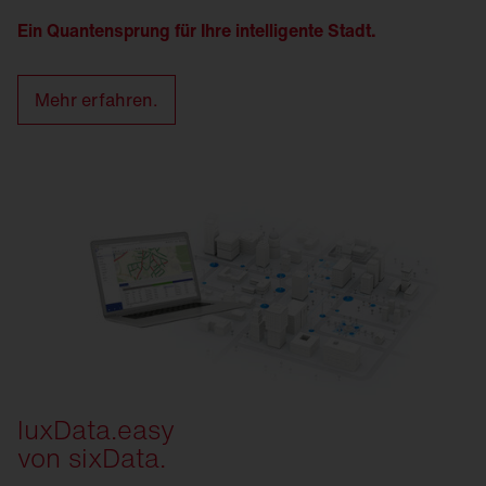
Ein Quantensprung für Ihre intelligente Stadt.
Mehr erfahren.
luxData.easy
von sixData.