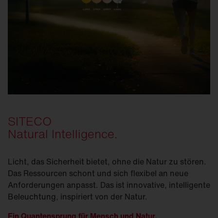
SITECO
Natural Intelligence.
Licht, das Sicherheit bietet, ohne die Natur zu stören.
Das Ressourcen schont und sich flexibel an neue
Anforderungen anpasst. Das ist innovative, intelligente
Beleuchtung, inspiriert von der Natur.
Ein Quantensprung für Mensch und Natur.