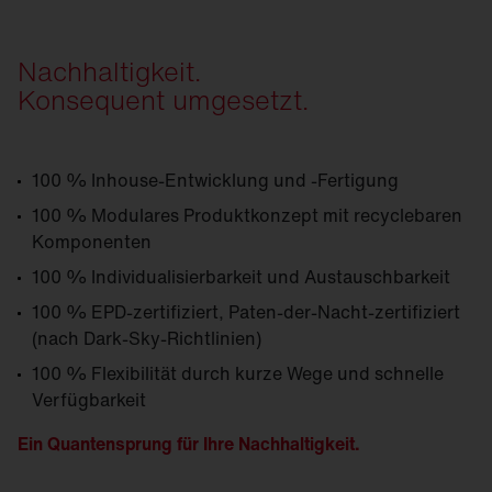
Nachhaltigkeit.
Konsequent umgesetzt.
100 % Inhouse-Entwicklung und -Fertigung
100 % Modulares Produktkonzept mit recyclebaren
Komponenten
100 % Individualisierbarkeit und Austauschbarkeit
100 % EPD-zertifiziert, Paten-der-Nacht-zertifiziert
(nach Dark-Sky-Richtlinien)
100 % Flexibilität durch kurze Wege und schnelle
Verfügbarkeit
Ein Quantensprung für Ihre Nachhaltigkeit.