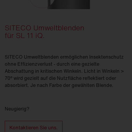
SITECO Umweltblenden
für SL 11 iQ.
SITECO Umweltblenden ermöglichen Insektenschutz
ohne Effizienzverlust - durch eine gezielte
Abschattung in kritischen Winkeln. Licht in Winkeln >
70° wird gezielt auf die Nutzfläche reflektiert oder
absorbiert. Je nach Farbe der gewählten Blende.
Neugierig?
Kontaktieren Sie uns.