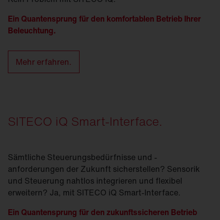
Ein Quantensprung für den komfortablen Betrieb Ihrer
Beleuchtung.
Mehr erfahren.
SITECO iQ Smart-Interface.
Sämtliche Steuerungsbedürfnisse und -
anforderungen der Zukunft sicherstellen? Sensorik
und Steuerung nahtlos integrieren und flexibel
erweitern? Ja, mit SITECO iQ Smart-Interface.
Ein Quantensprung für den zukunftssicheren Betrieb