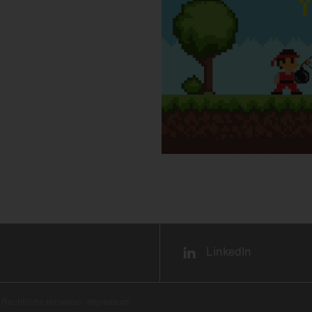
LinkedIn
Rechtliche Hinweise
Impressum