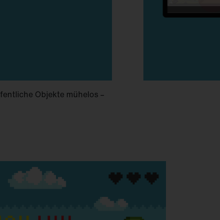
ffentliche Objekte mühelos –