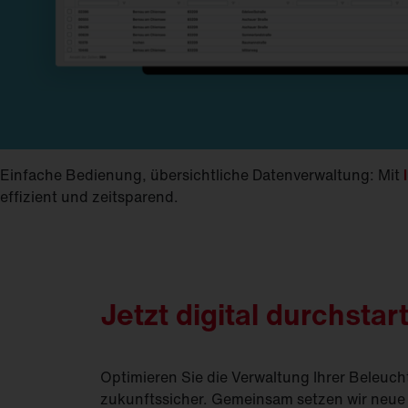
Einfache Bedienung, übersichtliche Datenverwaltung: Mit
effizient und zeitsparend.
Jetzt digital durchstar
Optimieren Sie die Verwaltung Ihrer Beleuch
zukunftssicher. Gemeinsam setzen wir neue