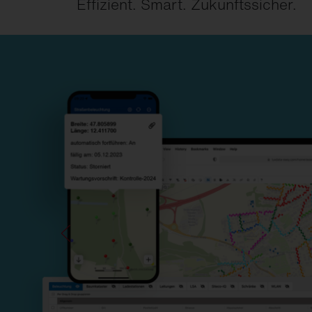
Effizient. Smart. Zukunftssicher.