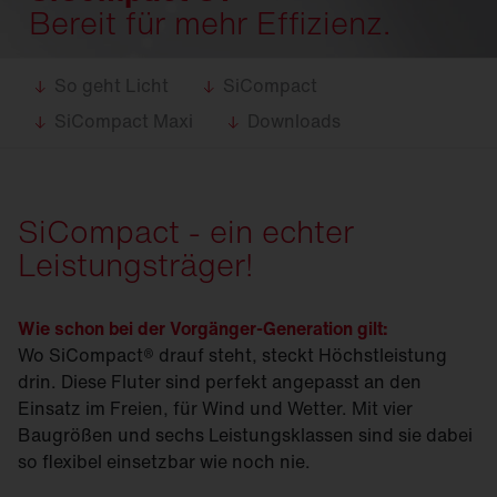
Bereit für mehr Effizienz.
So geht Licht
SiCompact
SiCompact Maxi
Downloads
SiCompact - ein echter
Leistungsträger!
Wie schon bei der Vorgänger-Generation gilt:
Wo SiCompact® drauf steht, steckt Höchstleistung
drin. Diese Fluter sind perfekt angepasst an den
Einsatz im Freien, für Wind und Wetter. Mit vier
Baugrößen und sechs Leistungsklassen sind sie dabei
so flexibel einsetzbar wie noch nie.