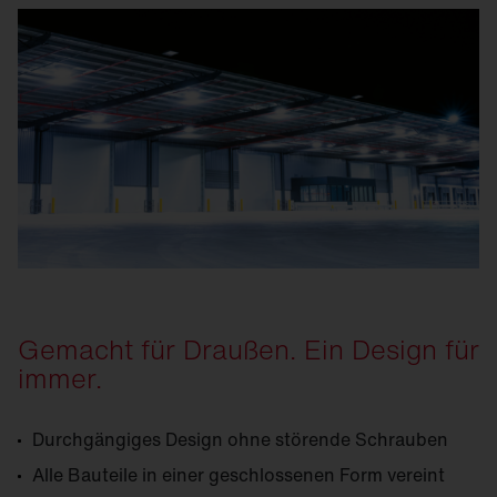
Gemacht für Draußen. Ein Design für
immer.
Durchgängiges Design ohne störende Schrauben
Alle Bauteile in einer geschlossenen Form vereint