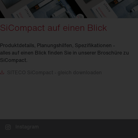
SiCompact auf einen Blick
Produktdetails, Planungshilfen, Spezifikationen -
alles auf einen Blick finden Sie in unserer Broschüre zu
SiCompact.
SITECO
SiCompact - gleich downloaden
Instagram