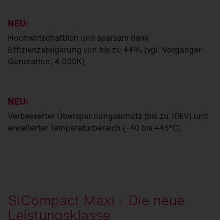
NEU:
Hochwirtschaftlich und sparsam dank
Effizienzsteigerung von bis zu 44% (vgl. Vorgänger-
Generation, 4.000K)
NEU:
Verbesserter Überspannungsschutz (bis zu 10kV) und
erweiterter Temperaturbereich (–40 bis +45°C)
SiCompact Maxi - Die neue
Leistungsklasse