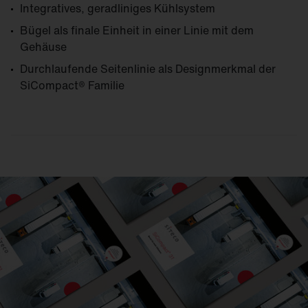
Integratives, geradliniges Kühlsystem
Bügel als finale Einheit in einer Linie mit dem
Gehäuse
Durchlaufende Seitenlinie als Designmerkmal der
SiCompact® Familie