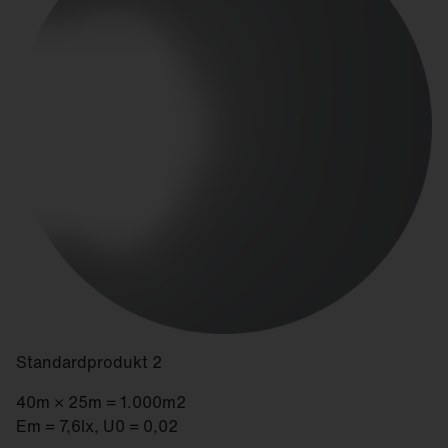
Standardprodukt 2
40m × 25m = 1.000m2
Em = 7,6lx, U0 = 0,02