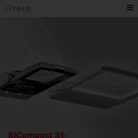
SiCompact 31-