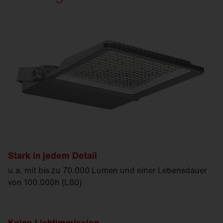
Stark in jedem Detail
u.a. mit bis zu 70.000 Lumen und einer Lebensdauer
von 100.000h (L80)
Keine Lichtimmission