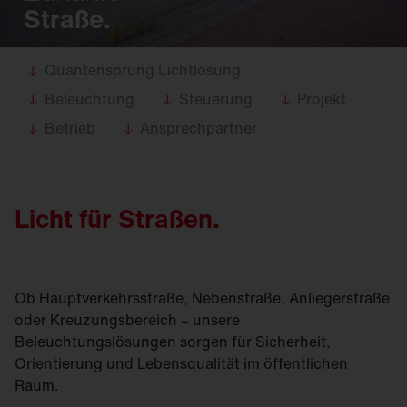
Straße.
Quantensprung Lichtlösung
Beleuchtung
Steuerung
Projekt
Betrieb
Ansprechpartner
Licht für Straßen.
Ob Hauptverkehrsstraße, Nebenstraße, Anliegerstraße
oder Kreuzungsbereich – unsere
Beleuchtungslösungen sorgen für Sicherheit,
Orientierung und Lebensqualität im öffentlichen
Raum.