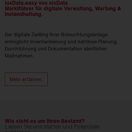
luxData.easy von sixData
Marktführer für digitale Verwaltung, Wartung &
Instandhaltung.
Der digitale Zwilling Ihrer Beleuchtungsanlage
ermöglicht Inventarisierung und nahtlose Planung,
Durchführung und Dokumentation sämtlicher
Maßnahmen.
Mehr erfahren.
Wie steht es um Ihren Bestand?
Lassen Sie uns starten und Potenziale
aufdecken.