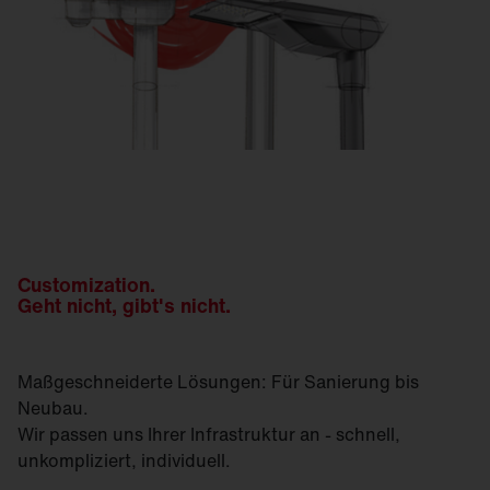
Customization.
Geht nicht, gibt's nicht.
Maßgeschneiderte Lösungen: Für Sanierung bis
Neubau.
Wir passen uns Ihrer Infrastruktur an - schnell,
unkompliziert, individuell.