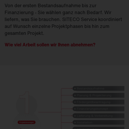
Von der ersten Bestandsaufnahme bis zur
Finanzierung - Sie wählen ganz nach Bedarf. Wir
liefern, was Sie brauchen. SITECO Service koordiniert
auf Wunsch einzelne Projektphasen bis hin zum
gesamten Projekt.
Wie viel Arbeit sollen wir Ihnen abnehmen?