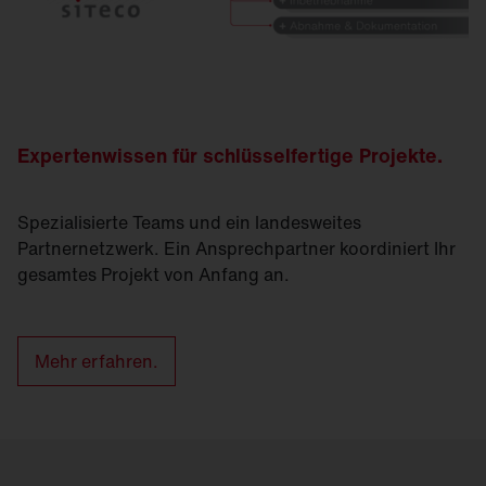
Expertenwissen für schlüsselfertige Projekte.
Spezialisierte Teams und ein landesweites
Partnernetzwerk. Ein Ansprechpartner koordiniert Ihr
gesamtes Projekt von Anfang an.
Mehr erfahren.