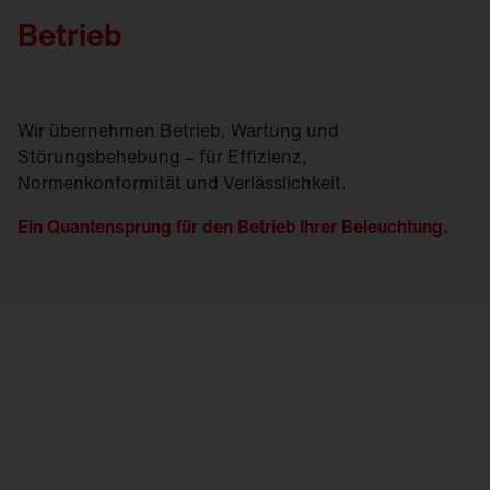
Betrieb
Wir übernehmen Betrieb, Wartung und
Störungsbehebung – für Effizienz,
Normenkonformität und Verlässlichkeit.
Ein Quantensprung für den Betrieb Ihrer Beleuchtung.