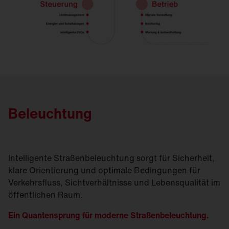
Beleuchtung
Intelligente Straßen­beleuchtung sorgt für Sicherheit,
klare Orientierung und optimale Bedingungen für
Verkehrsfluss, Sichtverhältnisse und Lebensqualität im
öffentlichen Raum.
Ein Quantensprung für moderne Straßen­beleuchtung.