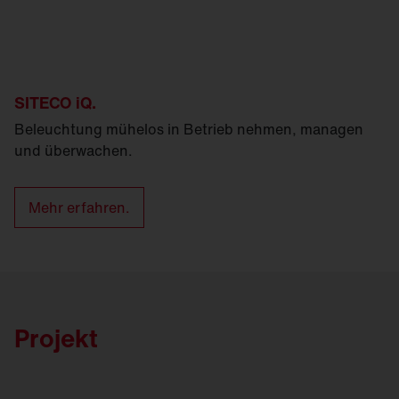
SITECO iQ.
Beleuchtung mühelos in Betrieb nehmen, managen
und überwachen.
Mehr erfahren.
Projekt