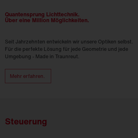
Quantensprung Lichttechnik.
Über eine Million Möglichkeiten.
Seit Jahrzehnten entwickeln wir unsere Optiken selbst.
Für die perfekte Lösung für jede Geometrie und jede
Umgebung - Made in Traunreut.
Mehr erfahren.
Steuerung