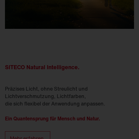
SITECO Natural
Intelligence
.
Präzises Licht, ohne Streulicht und
Lichtverschmutzung, Lichtfarben,
die sich flexibel der Anwendung anpassen.
Ein Quantensprung für Mensch und Natur.
Mehr erfahren.