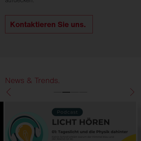
Kontaktieren Sie uns.
News & Trends.