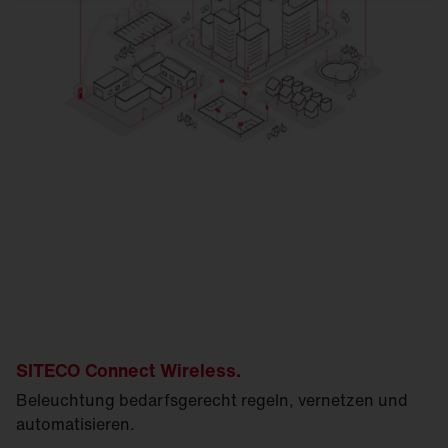
SITECO Connect Wireless.
Beleuchtung bedarfsgerecht regeln, vernetzen und
automatisieren.