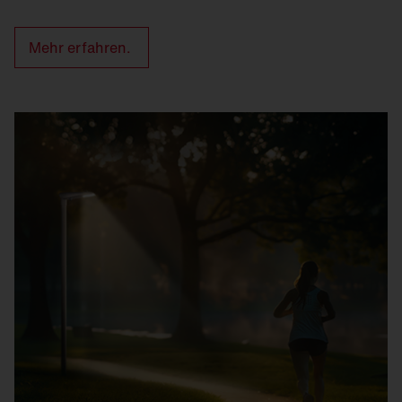
Mehr erfahren.