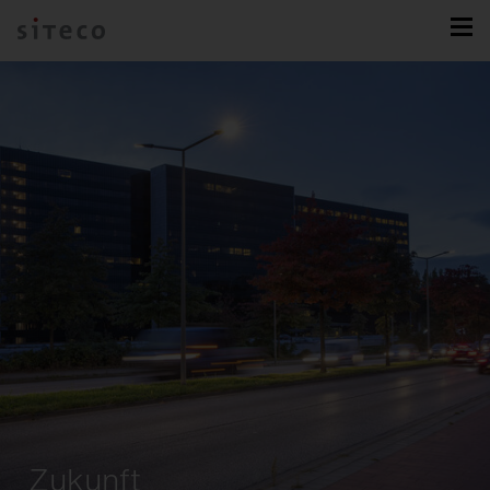
Zukunft