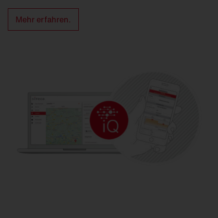
Mehr erfahren.