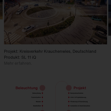
Projekt: Kreisverkehr Krauchenwies, Deutschland
Produkt: SL 11 iQ
Mehr erfahren.