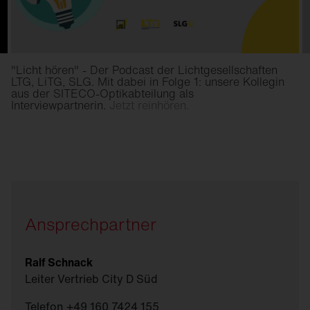
"Licht hören" - Der Podcast der Lichtgesellschaften
LTG, LiTG, SLG. Mit dabei in Folge 1: unsere Kollegin
aus der SITECO-Optikabteilung als
Interviewpartnerin.
Jetzt reinhören.
Ansprechpartner
Ralf Schnack
Leiter Vertrieb City D Süd
Telefon +49 160 7424 155