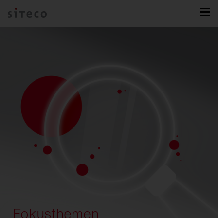
Fokusthemen