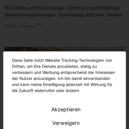
160 Jahre Lichttechnologie. Maximal zukunftsfähige
Beleuchtungslösungen. Zuverlässig, effizient, flexibel.
Mehr
erfahren
Diese Seite nutzt Website Tracking-Technologien von
Dritten, um ihre Dienste anzubieten, stetig zu
verbessern und Werbung entsprechend der Interessen
der Nutzer anzuzeigen. Ich bin damit einverstanden
und kann meine Einwilligung jederzeit mit Wirkung für
die Zukunft widerrufen oder ändern.
Akzeptieren
Verweigern