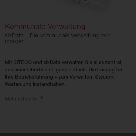
Kommunale Verwaltung
sixData – Die kommunale Verwaltung von
morgen.
Mit SITECO und sixData verwalten Sie alles zentral,
aus einer Oberfläche, ganz einfach. Die Lösung für
Ihre Betriebsführung – zum Verwalten, Steuern,
Warten und Instandhalten.
Mehr
erfahren