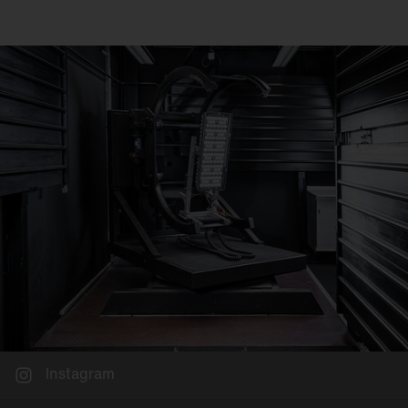
Instagram