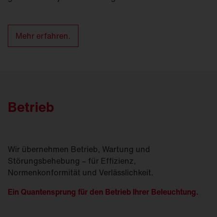
Mehr erfahren.
Betrieb
Wir übernehmen Betrieb, Wartung und
Störungsbehebung – für Effizienz,
Normenkonformität und Verlässlichkeit.
Ein Quantensprung für den Betrieb Ihrer Beleuchtung.