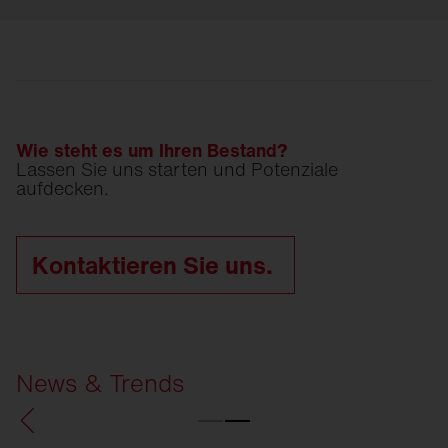
Wie steht es um Ihren Bestand?
Lassen Sie uns starten und Potenziale
aufdecken.
Kontaktieren Sie uns.
News & Trends