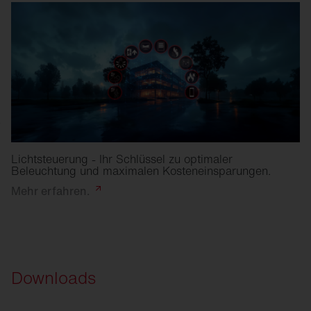
Lichtsteuerung - Ihr Schlüssel zu optimaler
Beleuchtung und maximalen Kosteneinsparungen.
Mehr
erfahren.
Downloads