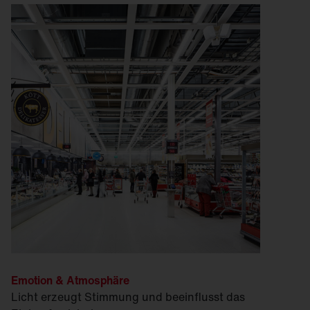
Emotion & Atmosphäre
Licht erzeugt Stimmung und beeinflusst das