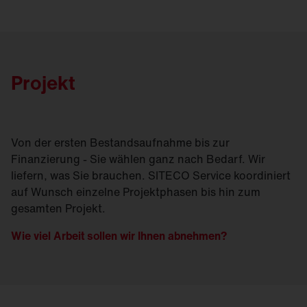
Projekt
Von der ersten Bestandsaufnahme bis zur
Finanzierung - Sie wählen ganz nach Bedarf. Wir
liefern, was Sie brauchen. SITECO Service koordiniert
auf Wunsch einzelne Projektphasen bis hin zum
gesamten Projekt.
Wie viel Arbeit sollen wir Ihnen abnehmen?