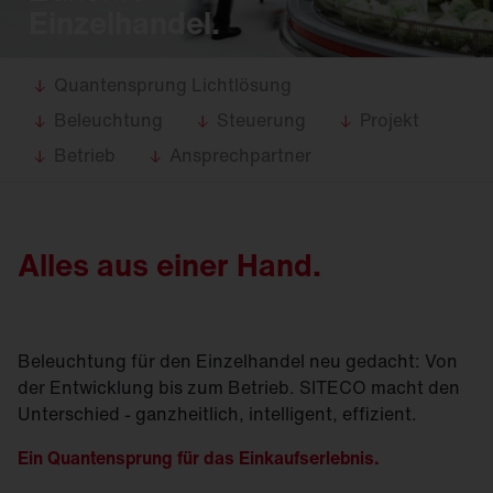
Einzelhandel.
Quantensprung Lichtlösung
Beleuchtung
Steuerung
Projekt
Betrieb
Ansprechpartner
Alles aus einer Hand.
Beleuchtung für den Einzelhandel neu gedacht: Von
der Entwicklung bis zum Betrieb. SITECO macht den
Unterschied - ganzheitlich, intelligent, effizient.
Ein Quantensprung für das Einkaufserlebnis.