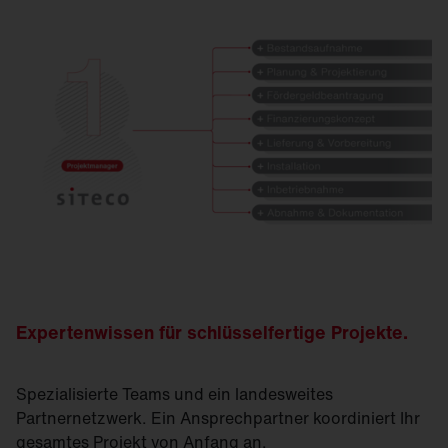
Expertenwissen für schlüsselfertige Projekte.
Spezialisierte Teams und ein landesweites
Partnernetzwerk. Ein Ansprechpartner koordiniert Ihr
gesamtes Projekt von Anfang an.