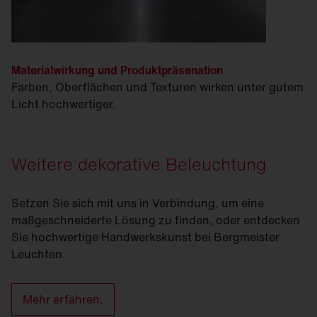
Materialwirkung und Produktpräsenation
Farben, Oberflächen und Texturen wirken unter gutem
Licht hochwertiger.
Weitere dekorative Beleuchtung
Setzen Sie sich mit uns in Verbindung, um eine
maßgeschneiderte Lösung zu finden, oder entdecken
Sie hochwertige Handwerkskunst bei Bergmeister
Leuchten.
Mehr erfahren.