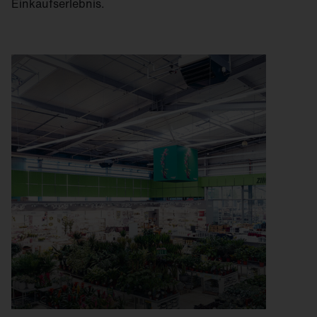
Einkaufserlebnis.