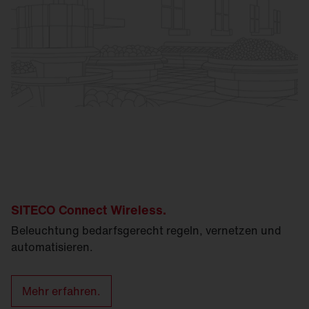
SITECO Connect Wireless.
Beleuchtung bedarfsgerecht regeln, vernetzen und
automatisieren.
Mehr erfahren.