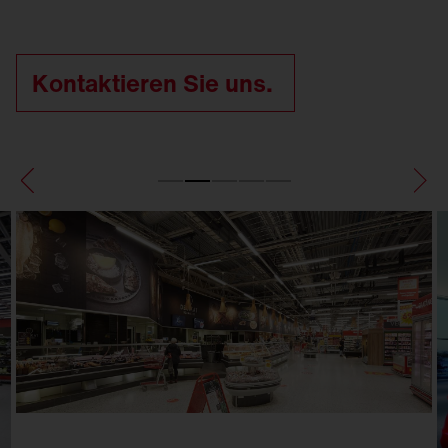
Kontaktieren Sie uns.