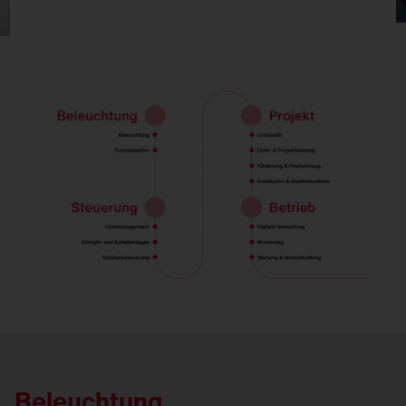
Beleuchtung