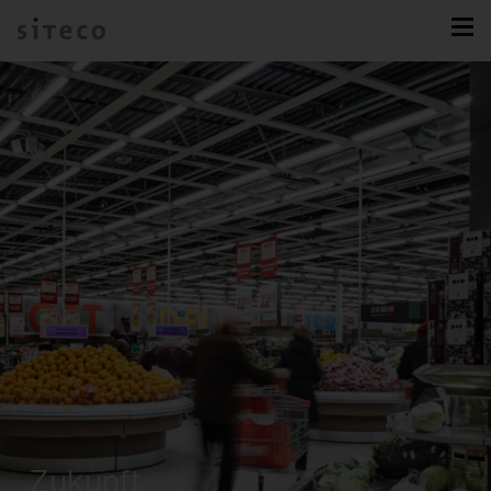
Zukunft