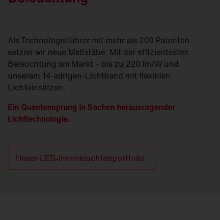
Als Technologieführer mit mehr als 200 Patenten
setzen wir neue Maßstäbe: Mit der effizientesten
Beleuchtung am Markt – bis zu 220 lm/W und
unserem 14-adrigen-Lichtband mit flexiblen
Lichteinsätzen.
Ein Quantensprung in Sachen herausragender
Lichttechnologie.
Unser LED-Innenleuchtenportfolio.