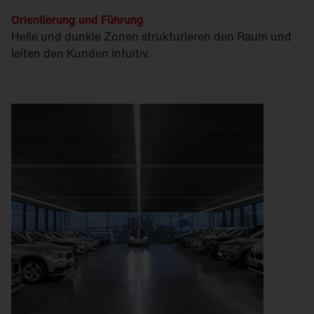
Orientierung und Führung
Helle und dunkle Zonen strukturieren den Raum und
leiten den Kunden intuitiv.