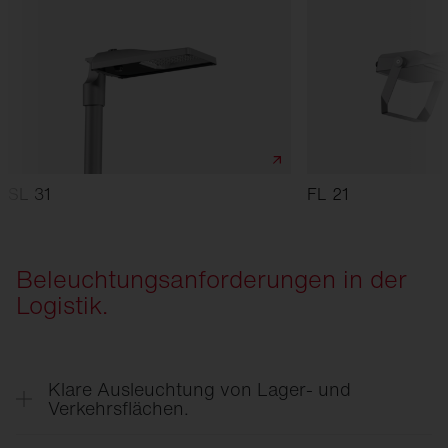
SL 31
FL 21
Beleuchtungsanforderungen in der
Logistik.
Klare Ausleuchtung von Lager- und
Verkehrsflächen.
Helle und gleichmäßige Beleuchtung sorgt für