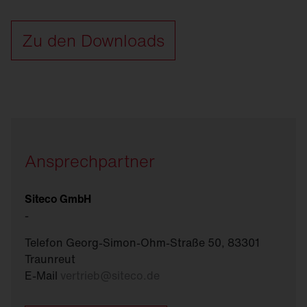
Zu den Downloads
Ansprechpartner
Siteco GmbH
-
Telefon Georg-Simon-Ohm-Straße 50, 83301
Traunreut
E-Mail
vertrieb
@
siteco.de