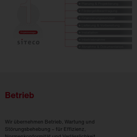
Betrieb
Wir übernehmen Betrieb, Wartung und
Störungsbehebung – für Effizienz,
Normenkonformität und Verlässlichkeit.