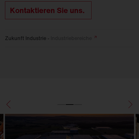
Kontaktieren Sie uns.
Zukunft Industrie -
Industriebereiche