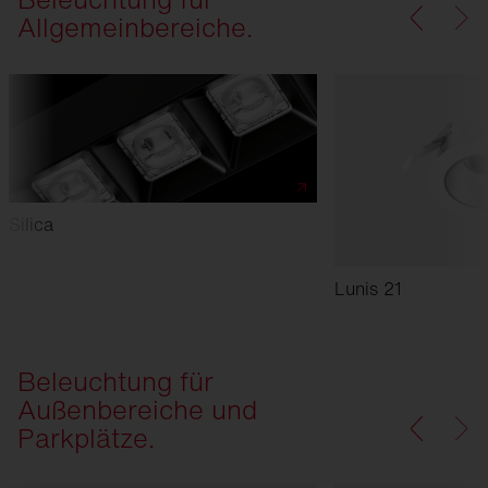
Allgemeinbereiche.
Silica
Lunis 21
Beleuchtung für
Außenbereiche und
Parkplätze.