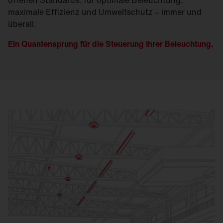
maximale Effizienz und Umweltschutz – immer und
überall.
Ein Quantensprung für die Steuerung Ihrer Beleuchtung.