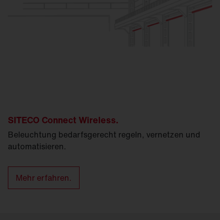
SITECO Connect Wireless.
Beleuchtung bedarfsgerecht regeln, vernetzen und
automatisieren.
Mehr erfahren.