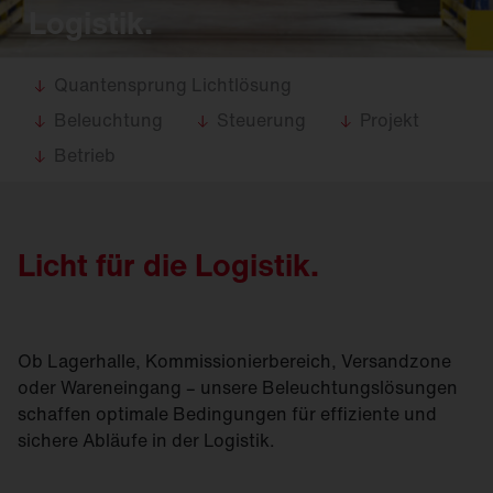
Logistik.
Quantensprung Lichtlösung
Beleuchtung
Steuerung
Projekt
Betrieb
Licht für die Logistik.
Ob Lagerhalle, Kommissionierbereich, Versandzone
oder Wareneingang – unsere Beleuchtungslösungen
schaffen optimale Bedingungen für effiziente und
sichere Abläufe in der Logistik.