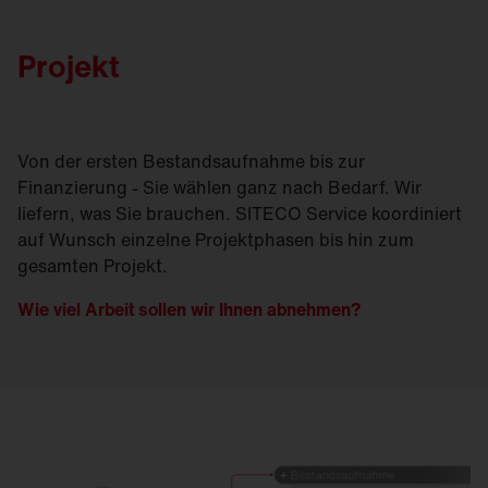
Projekt
Von der ersten Bestandsaufnahme bis zur
Finanzierung - Sie wählen ganz nach Bedarf. Wir
liefern, was Sie brauchen. SITECO Service koordiniert
auf Wunsch einzelne Projektphasen bis hin zum
gesamten Projekt.
Wie viel Arbeit sollen wir Ihnen abnehmen?