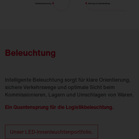
Beleuchtung
Intelligente Beleuchtung sorgt für klare Orientierung,
sichere Verkehrswege und optimale Sicht beim
Kommissionieren, Lagern und Umschlagen von Waren.
Ein Quantensprung für die Logistikbeleuchtung.
Unser LED-Innenleuchtenportfolio.