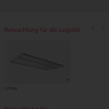
Beleuchtung für die Logistik.
Highbay
Beleuchtung für