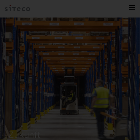
Zukunft