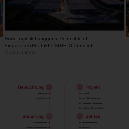
Bork Logistik Langgöns, Deutschland
Eingesetzte Produkte: SITECO Connect
Mehr erfahren