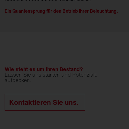
Ein Quantensprung für den Betrieb Ihrer Beleuchtung.
Wie steht es um Ihren Bestand?
Lassen Sie uns starten und Potenziale
aufdecken.
Kontaktieren Sie uns.