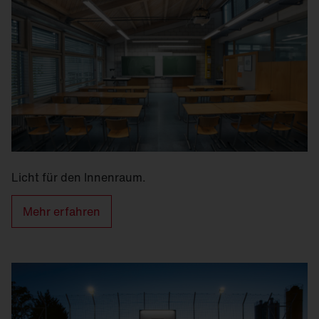
Licht für den Innenraum.
Mehr erfahren