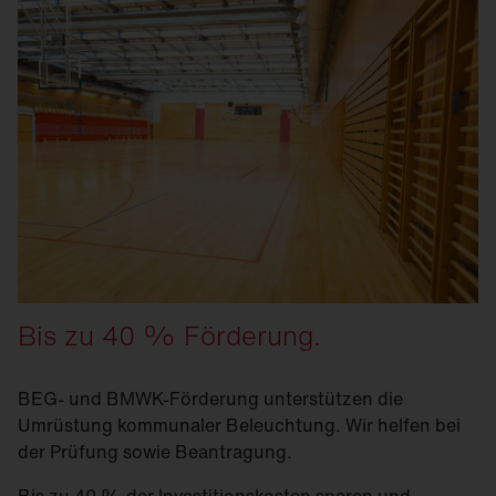
Bis zu 40 % Förderung.
BEG- und BMWK-Förderung unterstützen die
Umrüstung kommunaler Beleuchtung. Wir helfen bei
der Prüfung sowie Beantragung.