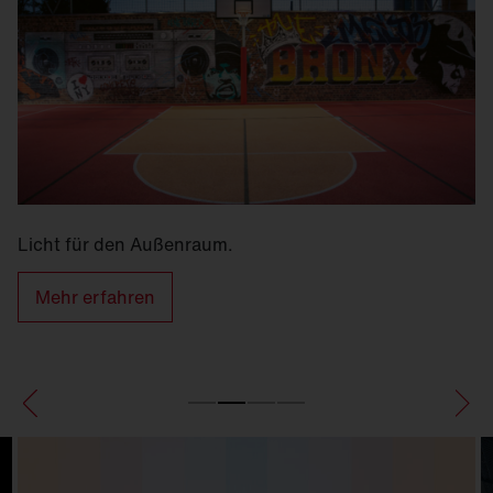
Licht für den Außenraum.
Mehr erfahren