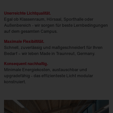
Unerreichte Lichtqualität.
Egal ob Klassenraum, Hörsaal, Sporthalle oder
Außenbereich - wir sorgen für beste Lernbedingungen
auf dem gesamten Campus.
Maximale Flexibiltität.
Schnell, zuverlässig und maßgeschneidert für Ihren
Bedarf – wir leben Made in Traunreut, Germany.
Konsequent nachhaltig.
Minimale Energiekosten, austauschbar und
upgradefähig - das effizienteste Licht modular
konstruiert.