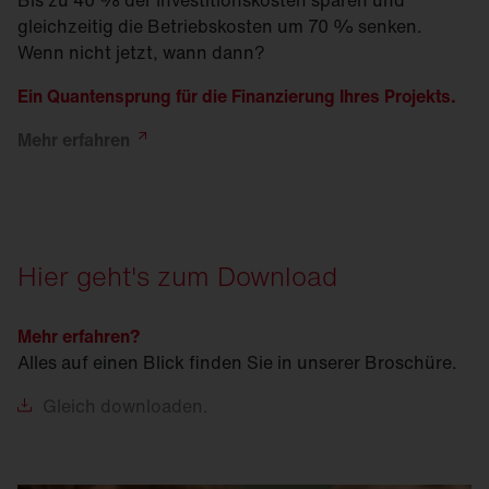
Bis zu 40 % der Investitionskosten sparen und
gleichzeitig die Betriebskosten um 70 % senken.
Wenn nicht jetzt, wann dann?
Ein Quantensprung für die Finanzierung Ihres Projekts.
Mehr
erfahren
Hier geht's zum Download
Mehr erfahren?
Alles auf einen Blick finden Sie in unserer Broschüre.
Gleich
downloaden.