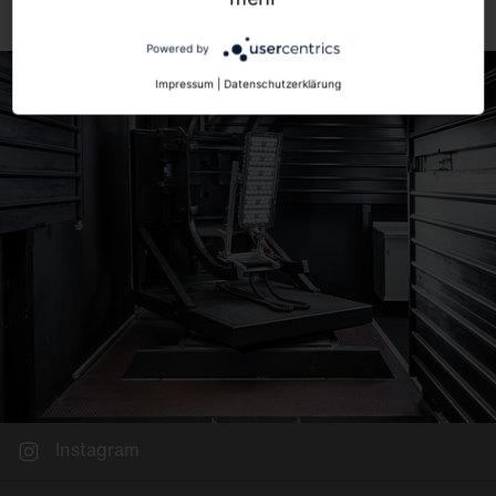
Powered by
Impressum
|
Datenschutzerklärung
Instagram