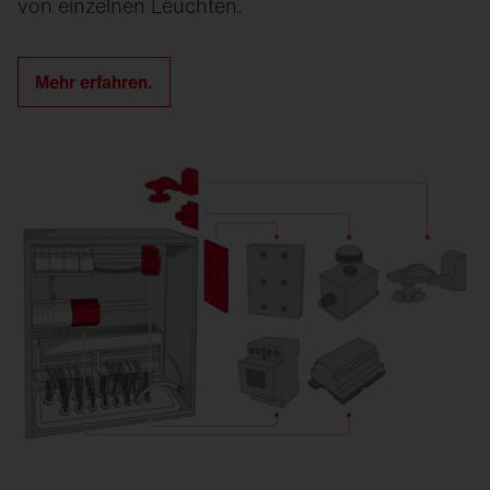
von einzelnen Leuchten.
Mehr erfahren.