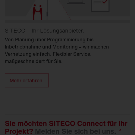
SITECO – Ihr Lösungsanbieter.
Von Planung über Programmierung bis
Inbetriebnahme und Monitoring – wir machen
Vernetzung einfach. Flexibler Service,
maßgeschneidert für Sie.
Mehr erfahren.
Sie möchten SITECO Connect für Ihr
Projekt?
Melden Sie sich bei
uns.