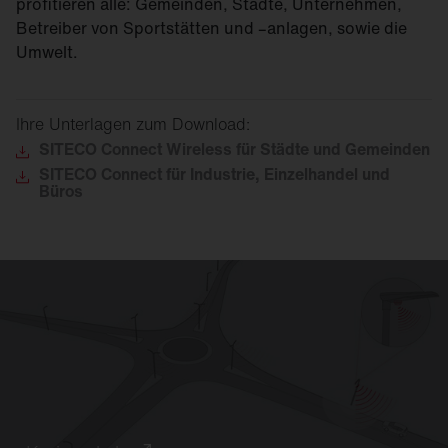
profitieren alle: Gemeinden, Städte, Unternehmen,
Betreiber von Sportstätten und –anlagen, sowie die
Umwelt.
Ihre Unterlagen zum Download:
SITECO
Connect Wireless für Städte und Gemeinden
SITECO
Connect für Industrie, Einzelhandel und
Büros