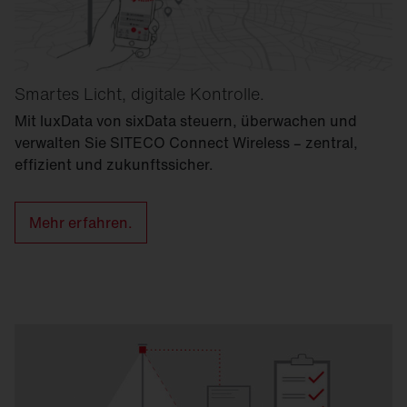
Smartes Licht, digitale Kontrolle.
Mit luxData von sixData steuern, überwachen und
verwalten Sie SITECO Connect Wireless – zentral,
effizient und zukunftssicher.
Mehr erfahren.