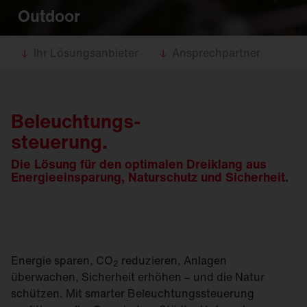
Outdoor
Ihr Lösungsanbieter
Ansprechpartner
Beleuchtungs-
steuerung.
Die Lösung für den optimalen Dreiklang aus
Energieeinsparung, Naturschutz und Sicherheit.
Energie sparen, CO
reduzieren, Anlagen
2
überwachen, Sicherheit erhöhen – und die Natur
schützen. Mit smarter Beleuchtungssteuerung