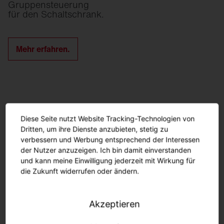
Gruppensteuerung
für den Schaltschrank.
Mehr erfahren.
Diese Seite nutzt Website Tracking-Technologien von
Dritten, um ihre Dienste anzubieten, stetig zu
verbessern und Werbung entsprechend der Interessen
der Nutzer anzuzeigen. Ich bin damit einverstanden
und kann meine Einwilligung jederzeit mit Wirkung für
die Zukunft widerrufen oder ändern.
Akzeptieren