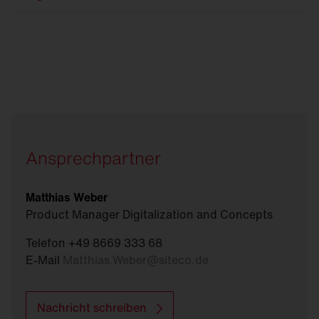
Ansprechpartner
Matthias Weber
Product Manager Digitalization and Concepts
Telefon +49 8669 333 68
E-Mail
Matthias.Weber
@
siteco.de
Nachricht schreiben