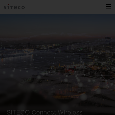
SITECO Connect Wireless