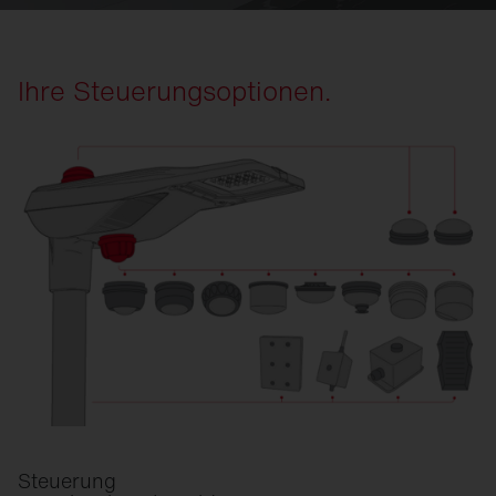
Ihre Steuerungsoptionen.
Steuerung