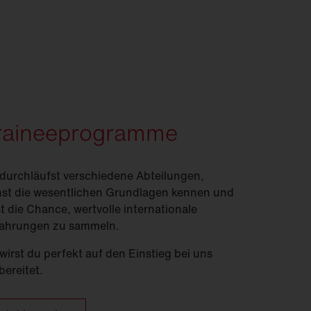
raineeprogramme
durchläufst verschiedene Abteilungen,
nst die wesentlichen Grundlagen kennen und
t die Chance, wertvolle internationale
ahrungen zu sammeln.
wirst du perfekt auf den Einstieg bei uns
bereitet.