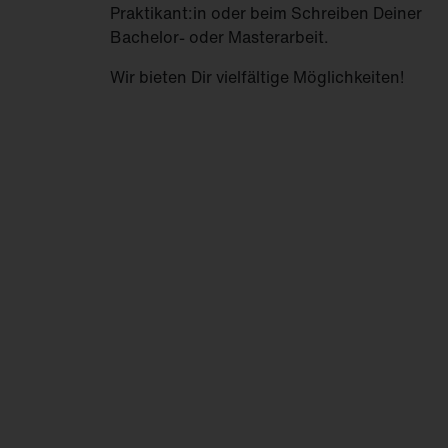
Praktikant:in oder beim Schreiben Deiner
FL
21
Bachelor- oder Masterarbeit.
Wir bieten Dir vielfältige Möglichkeiten!