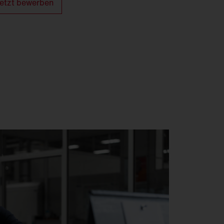
etzt bewerben