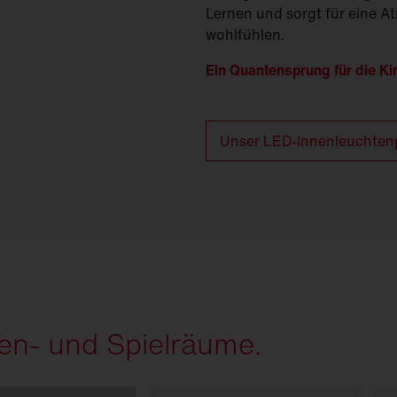
Lernen und sorgt für eine At
wohlfühlen.
Ein Quantensprung für die K
Unser LED-Innenleuchtenp
en- und Spielräume.