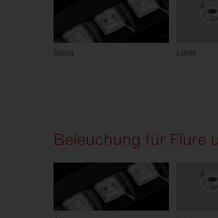
Silica
Lunis
Beleuchung für Flure 