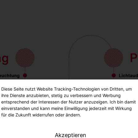
Diese Seite nutzt Website Tracking-Technologien von Dritten, um
ihre Dienste anzubieten, stetig zu verbessern und Werbung
entsprechend der Interessen der Nutzer anzuzeigen. Ich bin damit
einverstanden und kann meine Einwilligung jederzeit mit Wirkung
für die Zukunft widerrufen oder ändern.
Akzeptieren