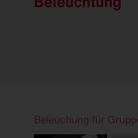
Beleuchtung
Beleuchung für Grupp