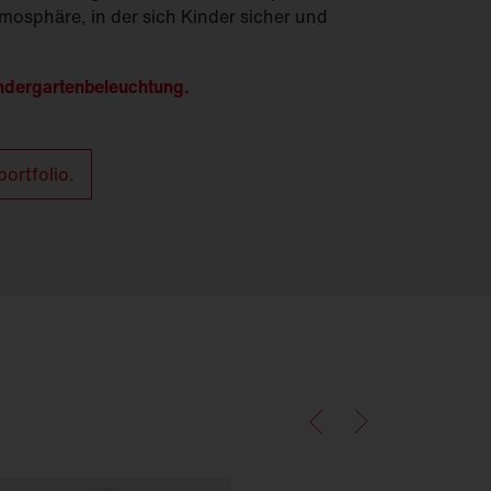
mosphäre, in der sich Kinder sicher und
indergartenbeleuchtung.
ortfolio.