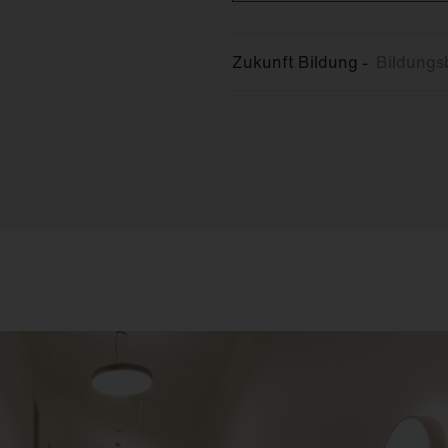
Zukunft Bildung -
Bildungs