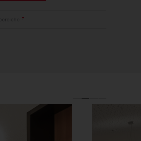
bereiche