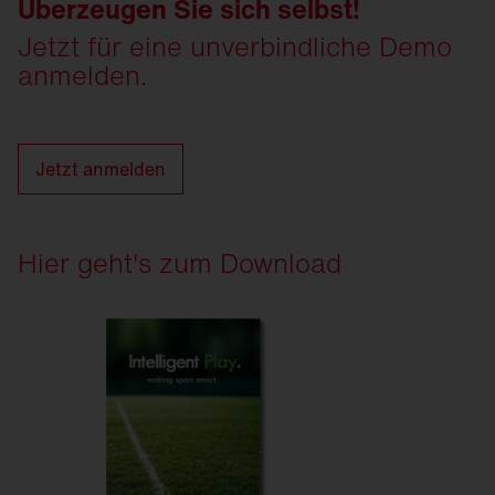
Überzeugen Sie sich selbst!
Jetzt für eine unverbindliche Demo
anmelden.
Jetzt anmelden
Hier geht's zum Download