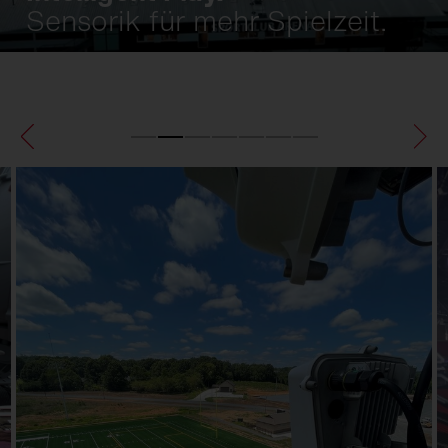
Sensorik für mehr Spielzeit.