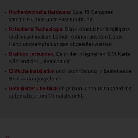
Hochentwickelte Hardware:
Zwei KI-Sensoren
sammeln Daten über Rasennutzung.
Patentierte Technologie.
Dank künstlicher Intelligenz
und maschinellem Lernen können aus den Daten
Handlungsempfehlungen abgeleitet werden.
Drahtlos verbunden.
Dank der Integrierten SIM-Karte
während der Lebensdauer.
Einfache Installation
und Nachrüstung in bestehende
Beleuchtungssysteme.
Detaillierter Überblick
im persönlichen Dashboard mit
automatisiertem Monatsbericht.