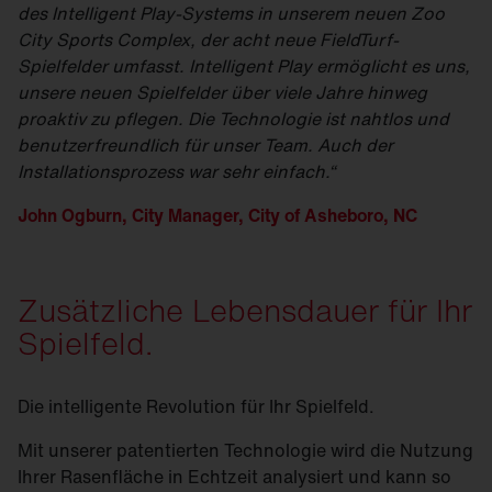
des Intelligent Play-Systems in unserem neuen Zoo
City Sports Complex, der acht neue FieldTurf-
Spielfelder umfasst. Intelligent Play ermöglicht es uns,
unsere neuen Spielfelder über viele Jahre hinweg
proaktiv zu pflegen. Die Technologie ist nahtlos und
benutzerfreundlich für unser Team. Auch der
Installationsprozess war sehr einfach.“
John Ogburn, City Manager, City of Asheboro, NC
Zusätzliche Lebensdauer für Ihr
Spielfeld.
Die intelligente Revolution für Ihr Spielfeld.
Mit unserer patentierten Technologie wird die Nutzung
Ihrer Rasenfläche in Echtzeit analysiert und kann so