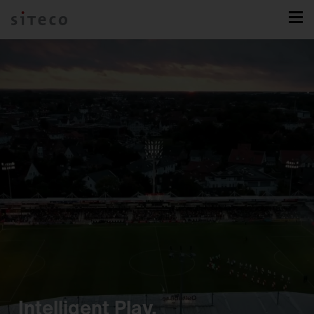
Intelligent Play.