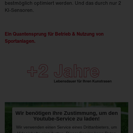
bestmöglich optimiert werden. Und das durch nur 2
KI-Sensoren.
Ein Quantensprung für Betrieb & Nutzung von
Sportanlagen.
Wir benötigen Ihre Zustimmung, um den
Youtube-Service zu laden!
Wir verwenden einen Service eines Drittanbieters, um