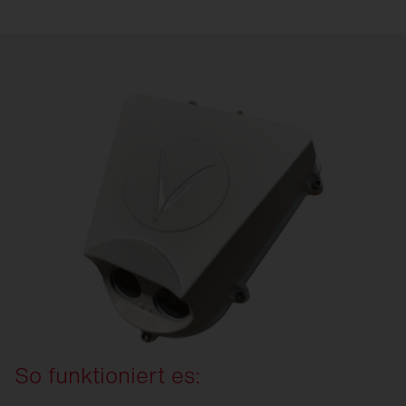
So funktioniert es: