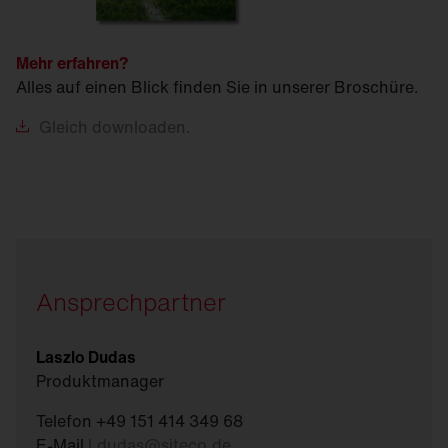
Mehr erfahren?
Alles auf einen Blick finden Sie in unserer Broschüre.
Gleich
downloaden.
Ansprechpartner
Laszlo Dudas
Produktmanager
Telefon +49 151 414 349 68
E-Mail
l.dudas
@
siteco.de