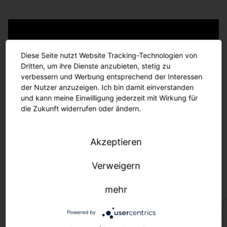
Diese Seite nutzt Website Tracking-Technologien von
Dritten, um ihre Dienste anzubieten, stetig zu
verbessern und Werbung entsprechend der Interessen
der Nutzer anzuzeigen. Ich bin damit einverstanden
und kann meine Einwilligung jederzeit mit Wirkung für
die Zukunft widerrufen oder ändern.
Akzeptieren
Verweigern
mehr
Powered by