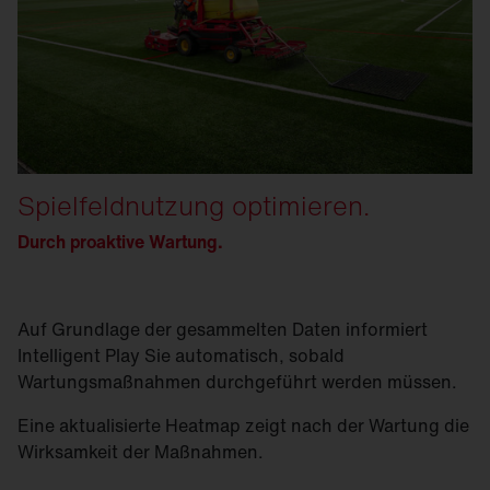
Spielfeldnutzung optimieren.
Durch proaktive Wartung.
Auf Grundlage der gesammelten Daten informiert
Intelligent Play Sie automatisch, sobald
Wartungsmaßnahmen durchgeführt werden müssen.
Eine aktualisierte Heatmap zeigt nach der Wartung die
Wirksamkeit der Maßnahmen.