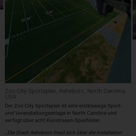
Zoo City Sportsplex, Asheboro, North Carolina,
USA
Der Zoo City Sportsplex ist eine erstklassige Sport-
und Veranstaltungsanlage in North Carolina und
verfügt über acht Kunstrasen-Spielfelder.
„Die Stadt Asheboro freut sich über die Installation