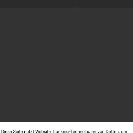
Diese Seite nutzt Website Tracking-Technologien von Dritten, um