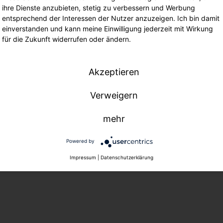
ihre Dienste anzubieten, stetig zu verbessern und Werbung
entsprechend der Interessen der Nutzer anzuzeigen. Ich bin damit
einverstanden und kann meine Einwilligung jederzeit mit Wirkung
für die Zukunft widerrufen oder ändern.
Akzeptieren
Verweigern
mehr
Powered by
Impressum
|
Datenschutzerklärung