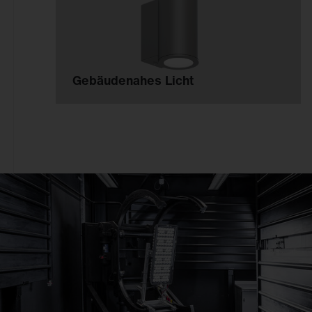
Gebäudenahes Licht