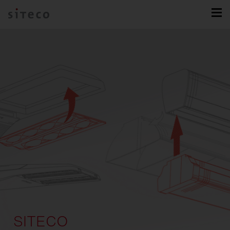
SITECO