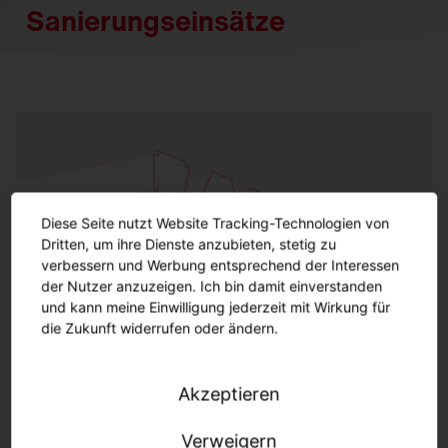
Sanierungseinsätze
Diese Seite nutzt Website Tracking-Technologien von
Dritten, um ihre Dienste anzubieten, stetig zu
verbessern und Werbung entsprechend der Interessen
der Nutzer anzuzeigen. Ich bin damit einverstanden
und kann meine Einwilligung jederzeit mit Wirkung für
die Zukunft widerrufen oder ändern.
Akzeptieren
Sanierungseinsätze
Innenleuchten
Verweigern