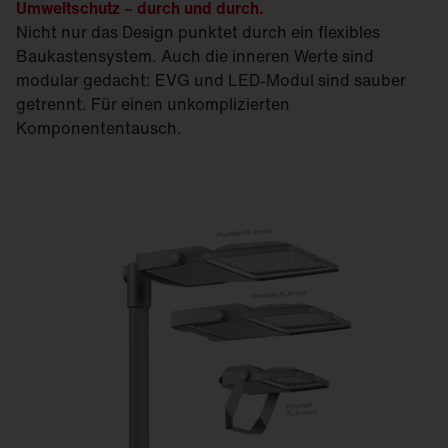
Umweltschutz – durch und durch.
Nicht nur das Design punktet durch ein flexibles
Baukastensystem. Auch die inneren Werte sind
modular gedacht: EVG und LED-Modul sind sauber
getrennt. Für einen unkomplizierten
Komponententausch.