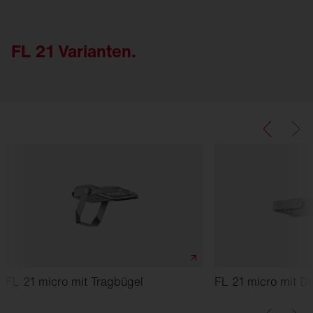
FL 21 Varianten.
FL 21 micro mit Tragbügel
FL 21 micro mit D