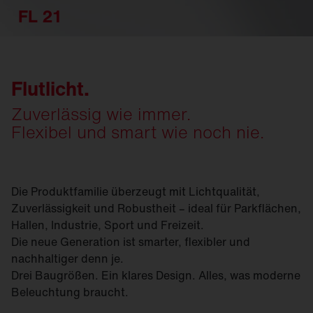
FL 21
Flutlicht.
Zuverlässig wie immer.
Flexibel und smart wie noch nie.
Die Produktfamilie überzeugt mit Lichtqualität,
Zuverlässigkeit und Robustheit – ideal für Parkflächen,
Hallen, Industrie, Sport und Freizeit.
Die neue Generation ist smarter, flexibler und
nachhaltiger denn je.
Drei Baugrößen. Ein klares Design. Alles, was moderne
Beleuchtung braucht.