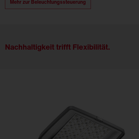
Mehr zur Beleuchtungssteuerung
Nachhaltigkeit trifft Flexibilität.