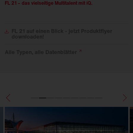
FL 21 – das vielseitige Multitalent mit
iQ
.
FL
21 auf einen Blick - jetzt Produktflyer
downloaden!
Alle Typen, alle
Datenblätter