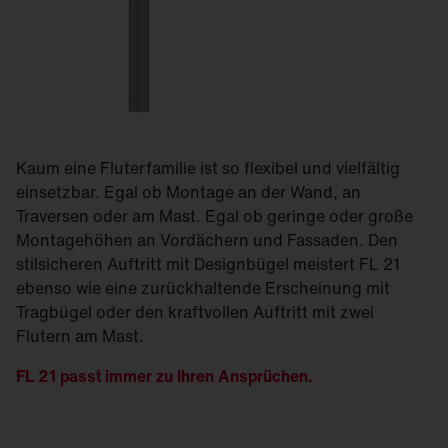
Kaum eine Fluterfamilie ist so flexibel und vielfältig
einsetzbar. Egal ob Montage an der Wand, an
Traversen oder am Mast. Egal ob geringe oder große
Montagehöhen an Vordächern und Fassaden. Den
stilsicheren Auftritt mit Designbügel meistert FL 21
ebenso wie eine zurückhaltende Erscheinung mit
Tragbügel oder den kraftvollen Auftritt mit zwei
Flutern am Mast.
FL
21
passt
immer zu Ihren Ansprüchen.