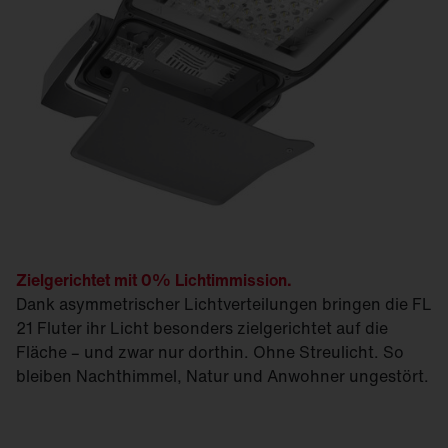
Zielgerichtet mit 0% Lichtimmission.
Dank asymmetrischer Licht­verteilungen bringen die FL
21 Fluter ihr Licht besonders zielgerichtet auf die
Fläche – und zwar nur dorthin. Ohne Streulicht. So
bleiben Nachthimmel, Natur und Anwohner ungestört.