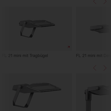
FL 21 mini mit Tragbügel
FL 21 mini mit De