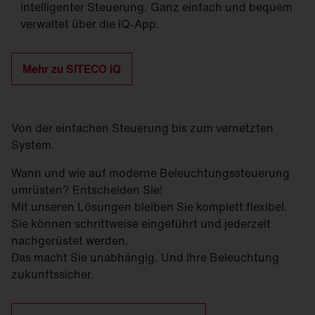
intelligenter Steuerung. Ganz einfach und bequem
verwaltet über die iQ-App.
Mehr zu SITECO iQ
Von der einfachen Steuerung bis zum vernetzten
System.
Wann und wie auf moderne Beleuchtungssteuerung
umrüsten? Entscheiden Sie!
Mit unseren Lösungen bleiben Sie komplett flexibel.
Sie können schrittweise eingeführt und jederzeit
nachgerüstet werden.
Das macht Sie unabhängig. Und Ihre Beleuchtung
zukunftssicher.